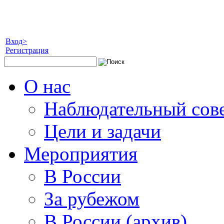
Вход>
Регистрация
О нас
Наблюдательный сов
Цели и задачи
Мероприятия
В России
За рубежом
В России (архив)