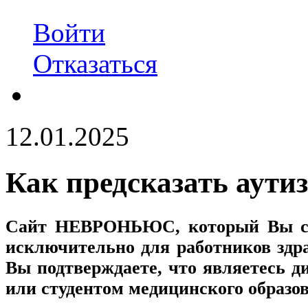
Войти
Отказаться
12.01.2025
Как предсказать аути
Сайт
НЕВРОНЬЮС
, который Вы с
исключительно для работников здр
Вы подтверждаете, что являетесь
или студентом медицинского образо