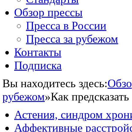
Обзор прессы
Пресса в России
Пресса за рубежом
Контакты
Подписка
Вы находитесь здесь:
Обзо
рубежом
»
Как предсказать
Астения, синдром хрон
Аффективные расстрой