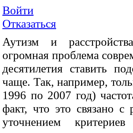
Войти
Отказаться
Аутизм и расстройств
огромная проблема совре
десятилетия ставить по
чаще. Так, например, тол
1996 по 2007 год) частот
факт, что это связано с 
уточнением критериев