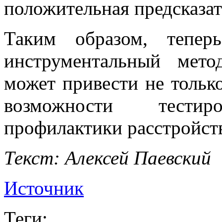
положительная предсказа
Таким образом, тепер
инструментальный мето
может привести не только
возможности тести
профилактики расстройств
Текст: Алексей Паевский
Источник
Теги: