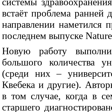
системы здравоохранения
встаёт проблема ранней д
направлении наметился п
последнем выпуске Nature
Новую работу выполни
большого количества 
(среди них – универси
Квебека и другие). Автор
в том случае, когда в се
старшего диагностирован