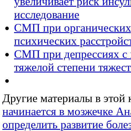
увеличивает риск инсул
исследование
СМП при органических,
психических расстройс
СМП при депрессиях с
тяжелой степени тяжес
Другие материалы в этой 
начинается в мозжечке
Ан
определить развитие боле