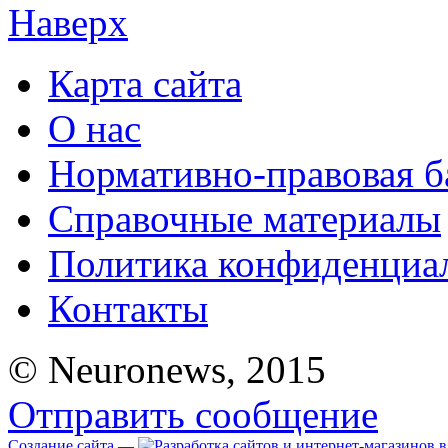
Наверх
Карта сайта
О нас
Нормативно-правовая б
Справочные материалы
Политика конфиденциа
Контакты
© Neuronews, 2015
Отправить сообщение
Создание сайта
—