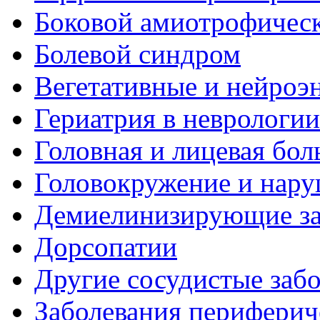
Боковой амиотрофическ
Болевой синдром
Вегетативные и нейроэ
Гериатрия в неврологии
Головная и лицевая бол
Головокружение и нару
Демиелинизирующие за
Дорсопатии
Другие сосудистые забо
Заболевания периферич