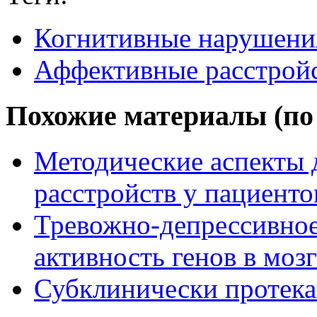
Когнитивные нарушени
Аффективные расстрой
Похожие материалы (по 
Методические аспекты 
расстройств у пациент
Тревожно-депрессивное
активность генов в мозг
Субклинически протек