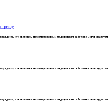
 периоде
тверждаете, что являетесь дипломированным медицинским работником или студентом
тверждаете, что являетесь дипломированным медицинским работником или студентом
тверждаете, что являетесь дипломированным медицинским работником или студентом