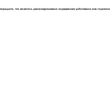
тверждаете, что являетесь дипломированным медицинским работником или студентом