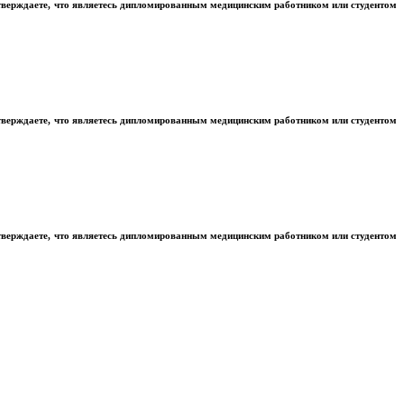
тверждаете, что являетесь дипломированным медицинским работником или студентом
тверждаете, что являетесь дипломированным медицинским работником или студентом
тверждаете, что являетесь дипломированным медицинским работником или студентом