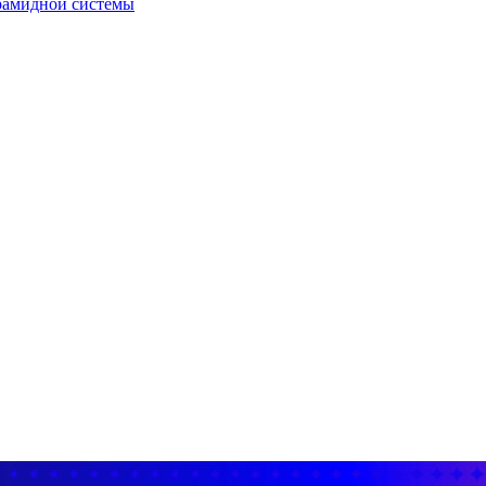
рамидной системы