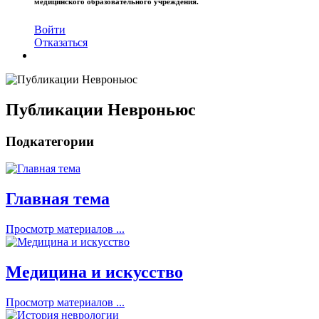
медицинского образовательного учреждения.
Войти
Отказаться
Публикации Невроньюс
Подкатегории
Главная тема
Просмотр материалов ...
Медицина и искусство
Просмотр материалов ...