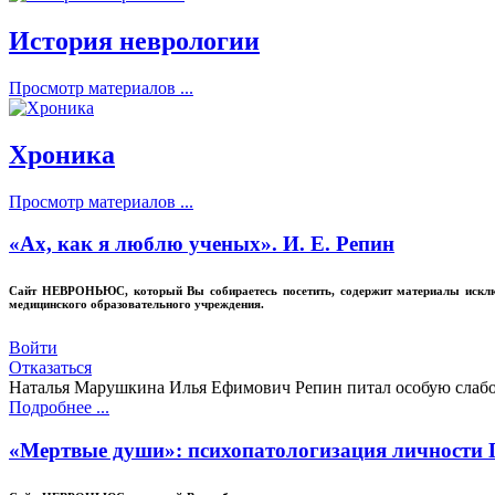
История неврологии
Просмотр материалов ...
Хроника
Просмотр материалов ...
«Ах, как я люблю ученых». И. Е. Репин
Сайт
НЕВРОНЬЮС
, который Вы собираетесь посетить, содержит материалы иск
медицинского образовательного учреждения.
Войти
Отказаться
Наталья Марушкина Илья Ефимович Репин питал особую слабост
Подробнее ...
«Мертвые души»: психопатологизация личности 