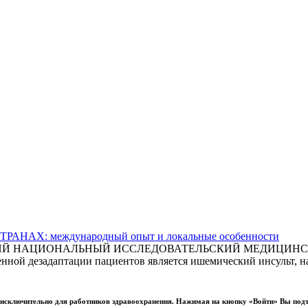
АХ: международный опыт и локальные особенности
СКИЙ НАЦИОНАЛЬНЫЙ ИССЛЕДОВАТЕЛЬСКИЙ МЕДИЦИНСКИ
ной дезадаптации пациентов является ишемический инсульт, на
ы исключительно для работников здравоохранения. Нажимая на кнопку «Войти» Вы под