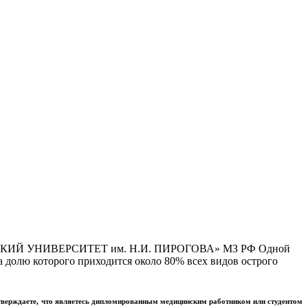
Й УНИВЕРСИТЕТ им. Н.И. ПИРОГОВА» МЗ РФ Одной
 долю которого приходится около 80% всех видов острого
тверждаете, что являетесь дипломированным медицинским работником или студентом