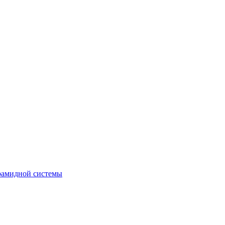
рамидной системы