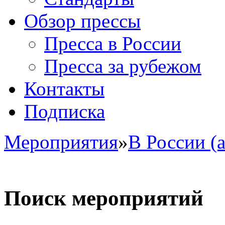
Обзор прессы
Пресса в России
Пресса за рубежом
Контакты
Подписка
Мероприятия
»
В России (
Поиск мероприятий