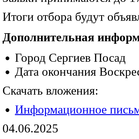
Итоги отбора будут объяв
Дополнительная инфор
Город
Сергиев Посад
Дата окончания
Воскре
Скачать вложения:
Информационное пись
04.06.2025