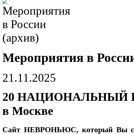
Мероприятия в России
21.11.2025
20 НАЦИОНАЛЬНЫЙ 
в Москве
Сайт
НЕВРОНЬЮС
, который Вы с