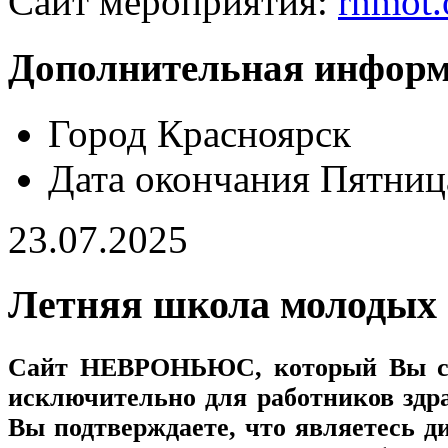
Сайт мероприятия:
rnmot.
Дополнительная инфор
Город
Красноярск
Дата окончания
Пятниц
23.07.2025
Летняя школа молодых 
Сайт
НЕВРОНЬЮС
, который Вы с
исключительно для работников здр
Вы подтверждаете, что являетесь