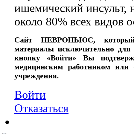
ишемический инсульт, 
около 80% всех видов 
Сайт
НЕВРОНЬЮС
, которы
материалы исключительно для 
кнопку «Войти» Вы подтверж
медицинским работником или с
учреждения.
Войти
Отказаться