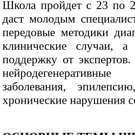
Школа пройдет с 23 по 
даст молодым специалис
передовые методики диаг
клинические случаи, а
поддержку от экспертов.
нейродегенеративны
заболевания, эпилепс
хронические нарушения с