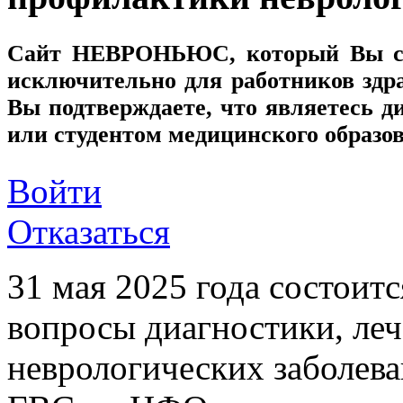
Сайт
НЕВРОНЬЮС
, который Вы с
исключительно для работников здр
Вы подтверждаете, что являетесь
или студентом медицинского образо
Войти
Отказаться
31 мая 2025 года состоит
вопросы диагностики, ле
неврологических заболев