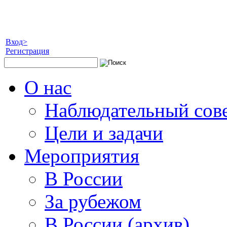
Вход>
Регистрация
О нас
Наблюдательный сов
Цели и задачи
Мероприятия
В России
За рубежом
В России (архив)