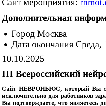
Сайт мероприятия:
rnmot.
Дополнительная инфор
Город
Москва
Дата окончания
Среда, 
10.10.2025
III Всероссийский нейр
Сайт
НЕВРОНЬЮС
, который Вы с
исключительно для работников здр
Вы подтверждаете, что являетесь