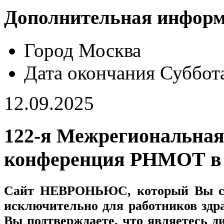
Дополнительная инфор
Город
Москва
Дата окончания
Суббота
12.09.2025
122-я Межрегиональная
конференция РНМОТ в 
Сайт
НЕВРОНЬЮС
, который Вы с
исключительно для работников здр
Вы подтверждаете, что являетесь