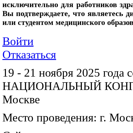
исключительно для работников здр
Вы подтверждаете, что являетесь
или студентом медицинского образо
Войти
Отказаться
19 - 21 ноября 2025 года 
НАЦИОНАЛЬНЫЙ КОНГР
Москве
Место проведения: г. Мос