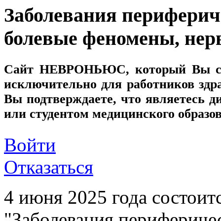
Заболевания периферич
болевые феномены, не
Сайт
НЕВРОНЬЮС
, который Вы с
исключительно для работников здр
Вы подтверждаете, что являетесь
или студентом медицинского образо
Войти
Отказаться
4 июня 2025 года состоит
"Заболевания перифериче