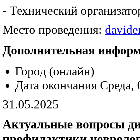
- Технический организат
Место проведения:
davide
Дополнительная инфор
Город
(онлайн)
Дата окончания
Среда,
31.05.2025
Актуальные вопросы ди
профилактики невролог