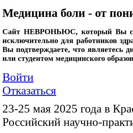
Медицина боли - от пон
Сайт
НЕВРОНЬЮС
, который Вы с
исключительно для работников здр
Вы подтверждаете, что являетесь
или студентом медицинского образо
Войти
Отказаться
23-25 мая 2025 года в Кр
Российский научно-практи