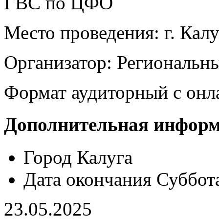
ГВС по ЦФО
Место проведения: г. Калу
Организатор: Региональн
Формат аудиторный с онл
Дополнительная инфор
Город
Калуга
Дата окончания
Суббот
23.05.2025