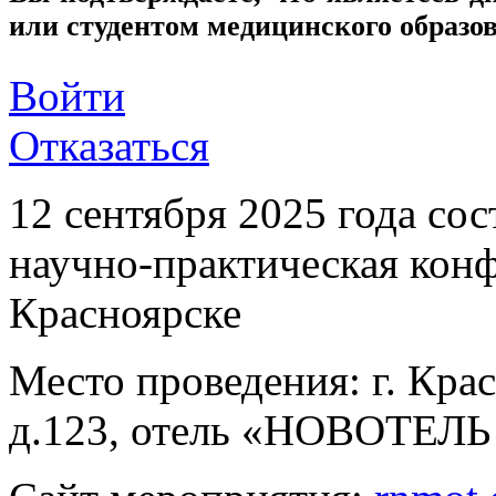
или студентом медицинского образо
Войти
Отказаться
12 сентября 2025 года со
научно-практическая ко
Красноярске
Место проведения: г. Крас
д.123, отель «НОВОТЕЛЬ 