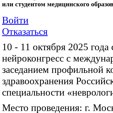
или студентом медицинского образо
Войти
Отказаться
10 - 11 октября 2025 года
нейроконгресс с междуна
заседанием профильной к
здравоохранения Российс
специальности «невролог
Место проведения: г. Моск