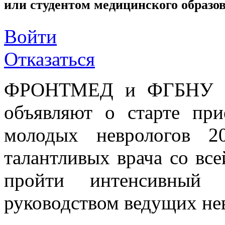
или студентом медицинского образо
Войти
Отказаться
ФРОНТМЕД и ФГБНУ «Н
объявляют о старте пр
молодых неврологов 2
талантливых врача со вс
пройти интенсивный 
руководством ведущих не