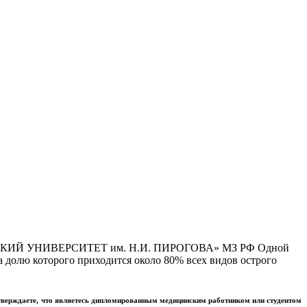
Й УНИВЕРСИТЕТ им. Н.И. ПИРОГОВА» МЗ РФ Одной
 долю которого приходится около 80% всех видов острого
тверждаете, что являетесь дипломированным медицинским работником или студентом