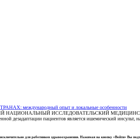
АХ: международный опыт и локальные особенности
СКИЙ НАЦИОНАЛЬНЫЙ ИССЛЕДОВАТЕЛЬСКИЙ МЕДИЦИНСКИ
ной дезадаптации пациентов является ишемический инсульт, на
ы исключительно для работников здравоохранения. Нажимая на кнопку «Войти» Вы под