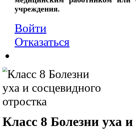
учреждения.
Войти
Отказаться
Класс 8 Болезни уха и