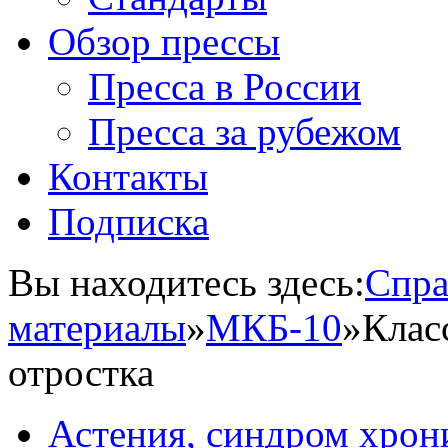
Обзор прессы
Пресса в России
Пресса за рубежом
Контакты
Подписка
Вы находитесь здесь:
Спра
материалы
»
МКБ-10
»
Клас
отростка
Астения, синдром хрон