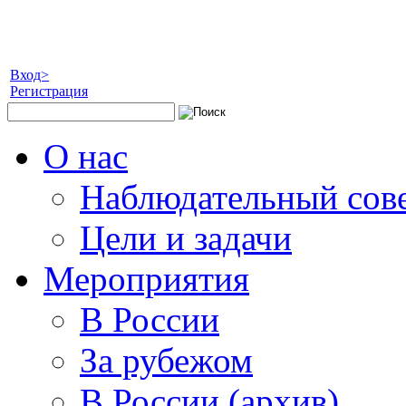
Вход>
Регистрация
О нас
Наблюдательный сов
Цели и задачи
Мероприятия
В России
За рубежом
В России (архив)