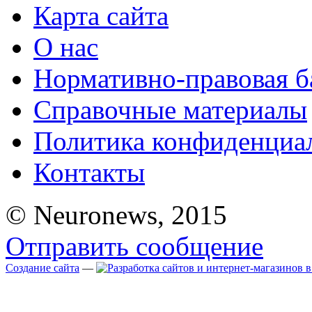
Карта сайта
О нас
Нормативно-правовая б
Справочные материалы
Политика конфиденциа
Контакты
© Neuronews, 2015
Отправить сообщение
Создание сайта
—