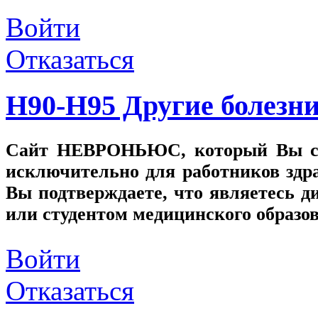
Войти
Отказаться
H90-H95 Другие болезни
Сайт
НЕВРОНЬЮС
, который Вы с
исключительно для работников здр
Вы подтверждаете, что являетесь
или студентом медицинского образо
Войти
Отказаться