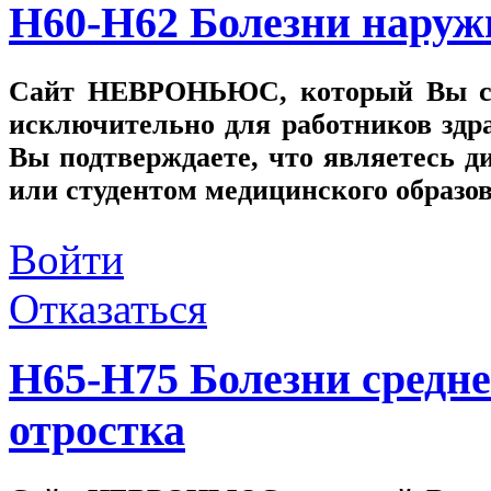
H60-H62 Болезни наруж
Сайт
НЕВРОНЬЮС
, который Вы с
исключительно для работников здр
Вы подтверждаете, что являетесь
или студентом медицинского образо
Войти
Отказаться
H65-H75 Болезни средне
отростка