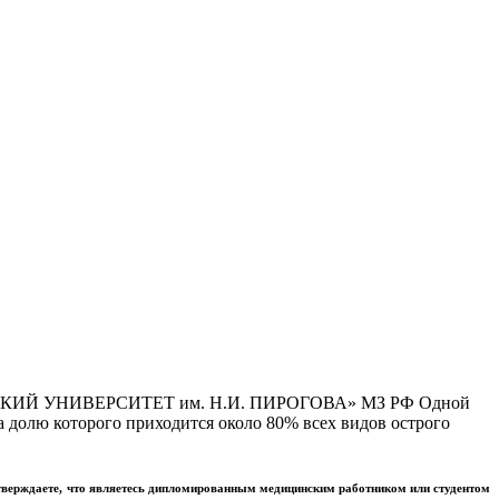
Й УНИВЕРСИТЕТ им. Н.И. ПИРОГОВА» МЗ РФ Одной
 долю которого приходится около 80% всех видов острого
тверждаете, что являетесь дипломированным медицинским работником или студентом