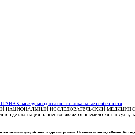
АХ: международный опыт и локальные особенности
СКИЙ НАЦИОНАЛЬНЫЙ ИССЛЕДОВАТЕЛЬСКИЙ МЕДИЦИНСКИ
ной дезадаптации пациентов является ишемический инсульт, на
ы исключительно для работников здравоохранения. Нажимая на кнопку «Войти» Вы под