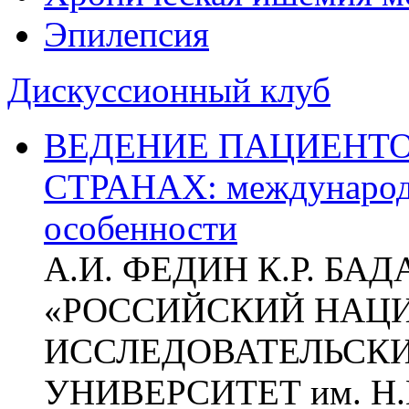
Эпилепсия
Дискуссионный клуб
ВЕДЕНИЕ ПАЦИЕНТО
СТРАНАХ: международ
особенности
А.И. ФЕДИН К.Р. БА
«РОССИЙСКИЙ НАЦ
ИССЛЕДОВАТЕЛЬСК
УНИВЕРСИТЕТ им. Н.