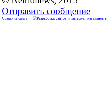
© Neuronews, 2015
Отправить сообщение
Создание сайта
—