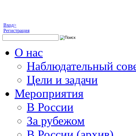
Вход>
Регистрация
О нас
Наблюдательный сов
Цели и задачи
Мероприятия
В России
За рубежом
В России (архив)