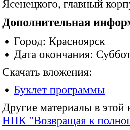
Ясенецкого, главный корпу
Дополнительная инфор
Город:
Красноярск
Дата окончания:
Суббот
Скачать вложения:
Буклет программы
Другие материалы в этой 
НПК "Возвращая к полно