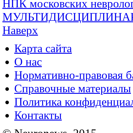
НПК московских неврол
МУЛЬТИДИСЦИПЛИНАР
Наверх
Карта сайта
О нас
Нормативно-правовая б
Справочные материалы
Политика конфиденциа
Контакты