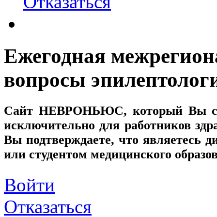
Отказаться
Ежегодная межрегио
вопросы эпилептолог
Сайт
НЕВРОНЬЮС
, который Вы с
исключительно для работников здр
Вы подтверждаете, что являетесь
или студентом медицинского образо
Войти
Отказаться