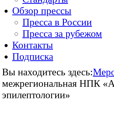
Обзор прессы
Пресса в России
Пресса за рубежом
Контакты
Подписка
Вы находитесь здесь:
Меро
межрегиональная НПК «А
эпилептологии»