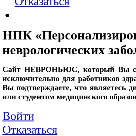
Отказаться
НПК «Персонализиров
неврологических забо
Сайт
НЕВРОНЬЮС
, который Вы с
исключительно для работников здр
Вы подтверждаете, что являетесь
или студентом медицинского образо
Войти
Отказаться