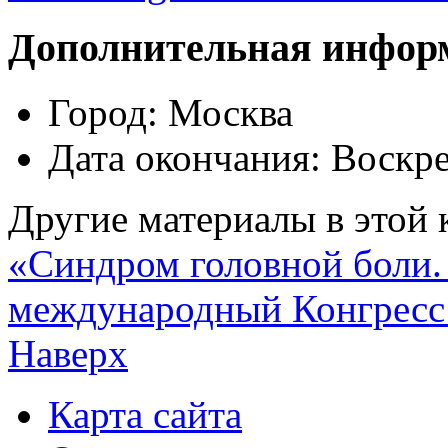
Дополнительная инфор
Город:
Москва
Дата окончания:
Воскре
Другие материалы в этой 
«Синдром головной боли.
международный Конгресс 
Наверх
Карта сайта