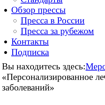
Обзор прессы
Пресса в России
Пресса за рубежом
Контакты
Подписка
Вы находитесь здесь:
Меро
«Персонализированное ле
заболеваний»