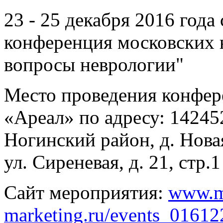
23 - 25 декабря 2016 года
конференция московских 
вопросы неврологии"
Место проведения конфер
«Ареал» по адресу: 14245
Ногинский район, д. Нова
ул. Сиреневая, д. 21, стр.1
Сайт мероприятия:
www.m
marketing.ru/events_01612