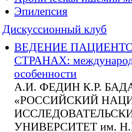
Эпилепсия
Дискуссионный клуб
ВЕДЕНИЕ ПАЦИЕНТО
СТРАНАХ: международ
особенности
А.И. ФЕДИН К.Р. БА
«РОССИЙСКИЙ НАЦ
ИССЛЕДОВАТЕЛЬСК
УНИВЕРСИТЕТ им. Н.