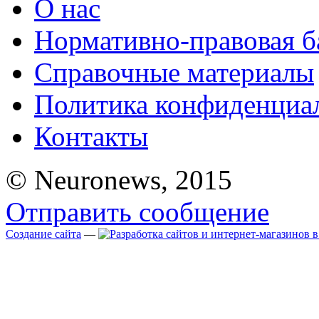
О нас
Нормативно-правовая б
Справочные материалы
Политика конфиденциа
Контакты
© Neuronews, 2015
Отправить сообщение
Создание сайта
—