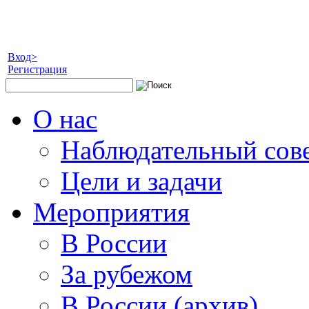
Вход>
Регистрация
О нас
Наблюдательный сов
Цели и задачи
Мероприятия
В России
За рубежом
В России (архив)