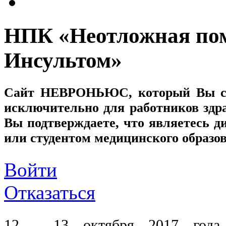
НПК «Неотложная по
Инсультом»
Сайт
НЕВРОНЬЮС
, который Вы с
исключительно для работников здр
Вы подтверждаете, что являетесь
или студентом медицинского образо
Войти
Отказаться
12 - 13 октября 2017 года