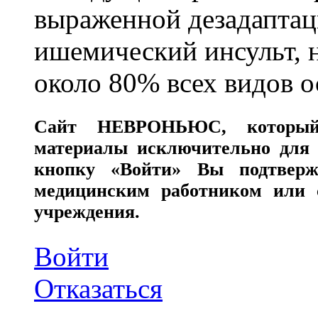
выраженной дезадаптац
ишемический инсульт, 
около 80% всех видов 
Сайт
НЕВРОНЬЮС
, которы
материалы исключительно для 
кнопку «Войти» Вы подтверж
медицинским работником или с
учреждения.
Войти
Отказаться