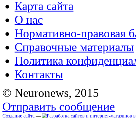
Карта сайта
О нас
Нормативно-правовая б
Справочные материалы
Политика конфиденциа
Контакты
© Neuronews, 2015
Отправить сообщение
Создание сайта
—