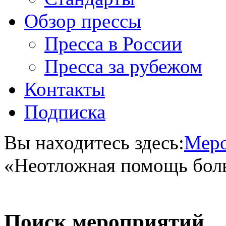
Обзор прессы
Пресса в России
Пресса за рубежом
Контакты
Подписка
Вы находитесь здесь:
Меро
«Неотложная помощь бол
Поиск мероприятий