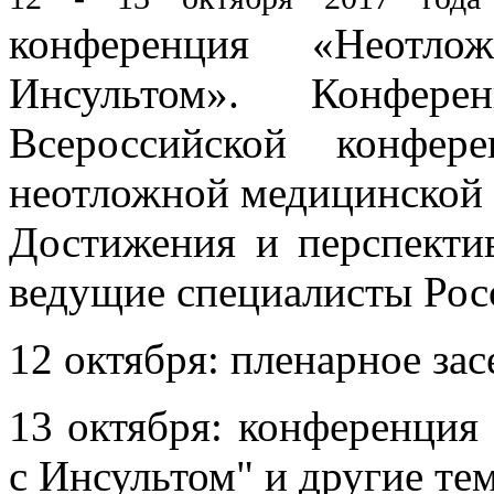
конференция «Неотл
Инсультом». Конфер
Всероссийской конфер
неотложной медицинской 
Достижения и перспекти
ведущие специалисты Рос
12 октября: пленарное зас
13 октября: конференци
с Инсультом" и другие те