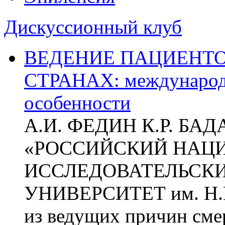
Дискуссионный клуб
ВЕДЕНИЕ ПАЦИЕНТО
СТРАНАХ: международ
особенности
А.И. ФЕДИН К.Р. БА
«РОССИЙСКИЙ НАЦ
ИССЛЕДОВАТЕЛЬСК
УНИВЕРСИТЕТ им. Н.
из ведущих причин сме