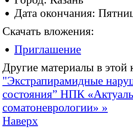
Дата окончания:
Пятниц
Скачать вложения:
Приглашение
Другие материалы в этой 
"Экстрапирамидные нару
состояния”
НПК «Актуаль
соматоневрологии» »
Наверх