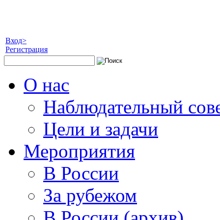
Вход>
Регистрация
О нас
Наблюдательный сов
Цели и задачи
Мероприятия
В России
За рубежом
В России (архив)