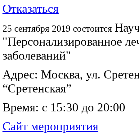
Отказаться
Науч
25 сентября 2019 состоится
"Персонализированное ле
заболеваний"
Адрес: Москва, ул. Сретен
“Сретенская”
Время: с 15:30 до 20:00
Сайт мероприятия