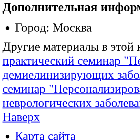
Дополнительная инфор
Город:
Москва
Другие материалы в этой 
практический семинар "П
демиелинизирующих забо
семинар "Персонализиров
неврологических заболева
Наверх
Карта сайта