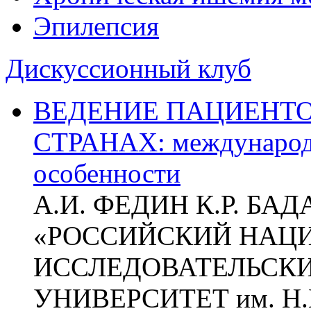
Эпилепсия
Дискуссионный клуб
ВЕДЕНИЕ ПАЦИЕНТО
СТРАНАХ: международ
особенности
А.И. ФЕДИН К.Р. БА
«РОССИЙСКИЙ НАЦ
ИССЛЕДОВАТЕЛЬСК
УНИВЕРСИТЕТ им. Н.