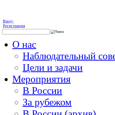
Вход>
Регистрация
О нас
Наблюдательный сов
Цели и задачи
Мероприятия
В России
За рубежом
В России (архив)