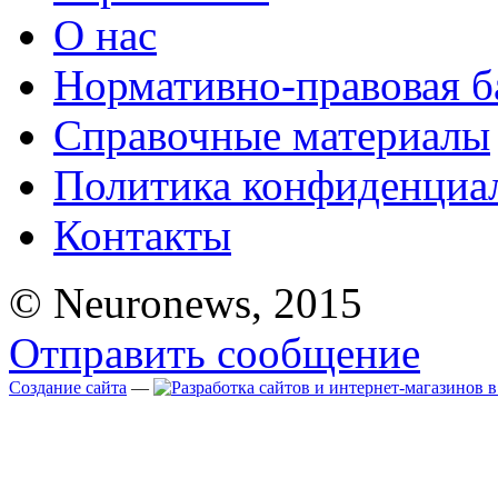
О нас
Нормативно-правовая б
Справочные материалы
Политика конфиденциа
Контакты
© Neuronews, 2015
Отправить сообщение
Создание сайта
—