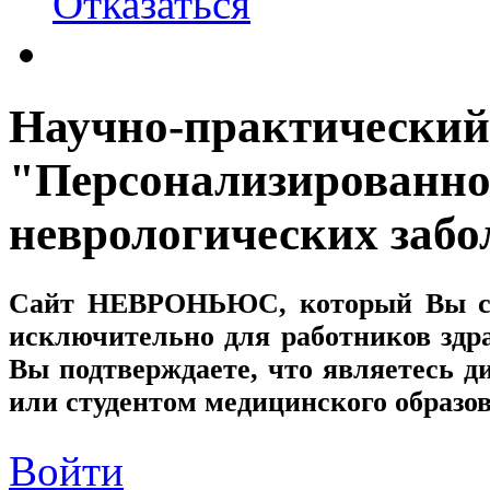
Отказаться
Научно-практический
"Персонализированно
неврологических заб
Сайт
НЕВРОНЬЮС
, который Вы с
исключительно для работников здр
Вы подтверждаете, что являетесь
или студентом медицинского образо
Войти