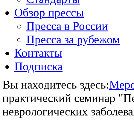
Обзор прессы
Пресса в России
Пресса за рубежом
Контакты
Подписка
Вы находитесь здесь:
Меро
практический семинар "П
неврологических заболев