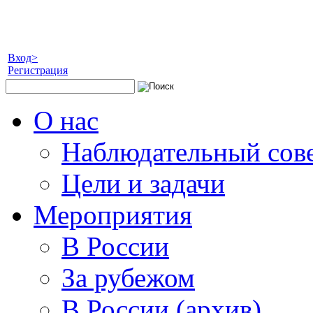
Вход>
Регистрация
О нас
Наблюдательный сов
Цели и задачи
Мероприятия
В России
За рубежом
В России (архив)