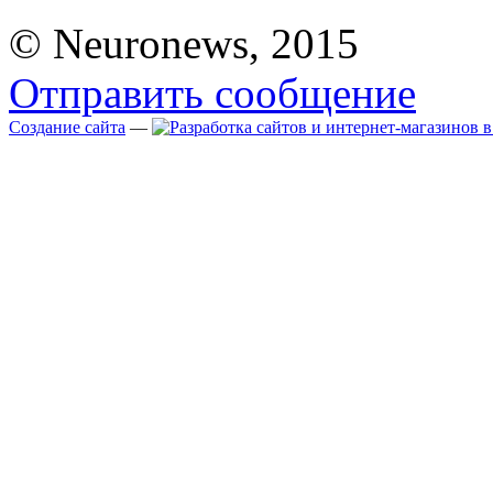
© Neuronews, 2015
Отправить сообщение
Создание сайта
—