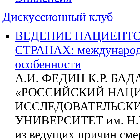
Дискуссионный клуб
ВЕДЕНИЕ ПАЦИЕНТО
СТРАНАХ: международ
особенности
А.И. ФЕДИН К.Р. БА
«РОССИЙСКИЙ НАЦ
ИССЛЕДОВАТЕЛЬСК
УНИВЕРСИТЕТ им. Н.
из ведущих причин сме