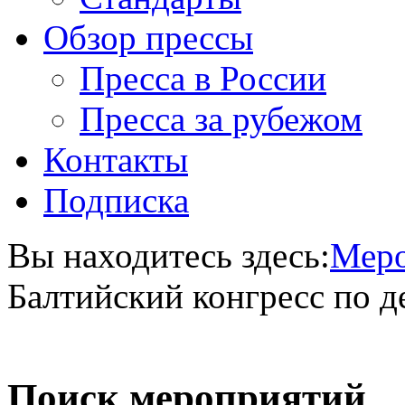
Обзор прессы
Пресса в России
Пресса за рубежом
Контакты
Подписка
Вы находитесь здесь:
Меро
Балтийский конгресс по д
Поиск мероприятий