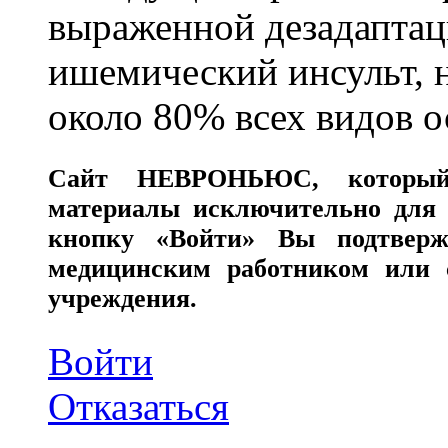
выраженной дезадаптац
ишемический инсульт, 
около 80% всех видов 
Сайт
НЕВРОНЬЮС
, которы
материалы исключительно для 
кнопку «Войти» Вы подтверж
медицинским работником или с
учреждения.
Войти
Отказаться