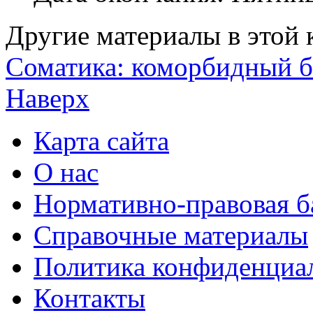
Другие материалы в этой 
Соматика: коморбидный 
Наверх
Карта сайта
О нас
Нормативно-правовая б
Справочные материалы
Политика конфиденциа
Контакты