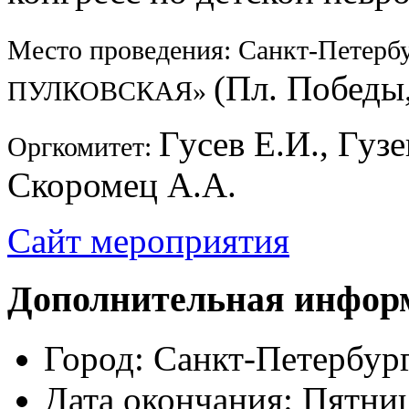
Место проведения: Санкт-Петерб
(Пл. Победы,
ПУЛКОВСКАЯ»
Гусев Е.И., Гузе
Оргкомитет:
Скоромец А.А.
Сайт мероприятия
Дополнительная инфор
Город:
Санкт-Петербур
Дата окончания:
Пятниц