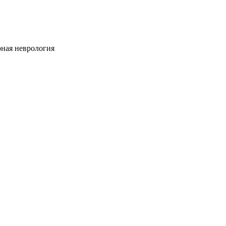
ная неврология