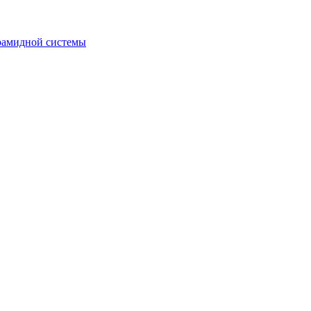
рамидной системы