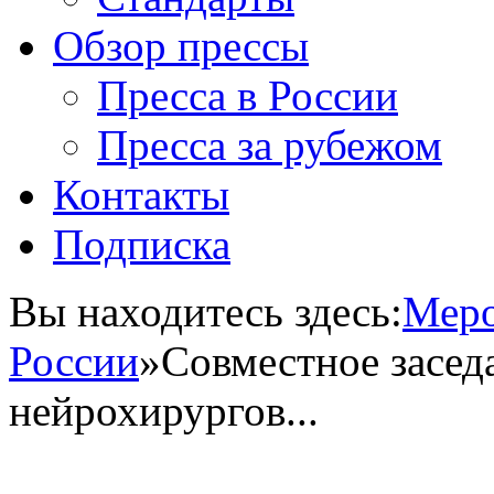
Обзор прессы
Пресса в России
Пресса за рубежом
Контакты
Подписка
Вы находитесь здесь:
Меро
России
»
Cовместное засед
нейрохирургов...