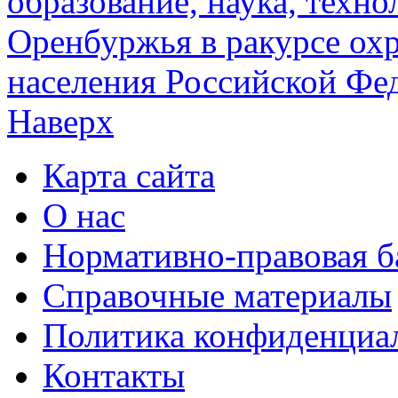
образование, наука, техн
Оренбуржья в ракурсе ох
населения Российской Фе
Наверх
Карта сайта
О нас
Нормативно-правовая б
Справочные материалы
Политика конфиденциа
Контакты