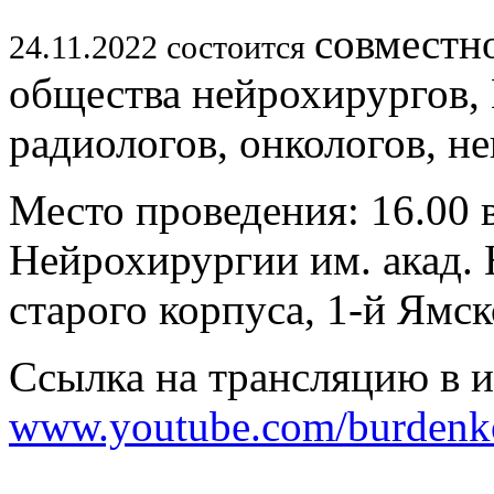
совместн
24.11.2022 состоится
общества нейрохирургов,
радиологов, онкологов, н
Место проведения: 16.00 
Нейрохирургии им. акад. 
старого корпуса, 1-й Ямск
Ссылка на трансляцию в 
www.youtube.com/burdenko