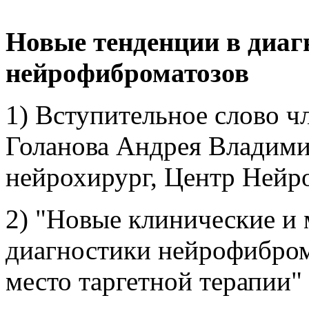
Новые тенденции в диаг
нейрофиброматозов
1) Вступительное слово чл
Голанова Андрея Владими
нейрохирург, Центр Нейр
2) "Новые клинические и
диагностики нейрофибром
место таргетной терапии"