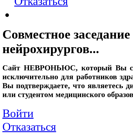
Отказаться
Cовместное заседание
нейрохирургов...
Сайт
НЕВРОНЬЮС
, который Вы с
исключительно для работников здр
Вы подтверждаете, что являетесь
или студентом медицинского образо
Войти
Отказаться