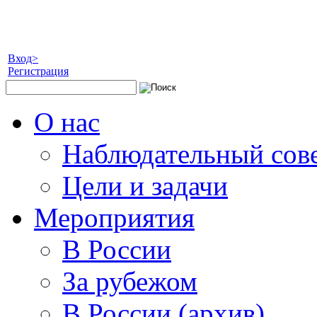
Вход>
Регистрация
О нас
Наблюдательный сов
Цели и задачи
Мероприятия
В России
За рубежом
В России (архив)