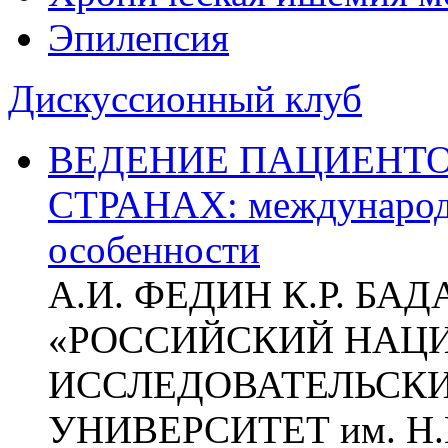
Эпилепсия
Дискуссионный клуб
ВЕДЕНИЕ ПАЦИЕНТО
СТРАНАХ: международ
особенности
А.И. ФЕДИН К.Р. БА
«РОССИЙСКИЙ НАЦ
ИССЛЕДОВАТЕЛЬСК
УНИВЕРСИТЕТ им. Н.