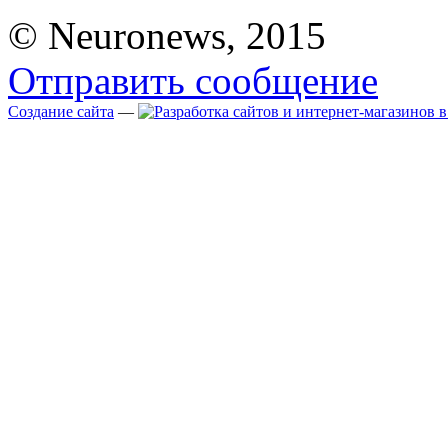
© Neuronews, 2015
Отправить сообщение
Создание сайта
—