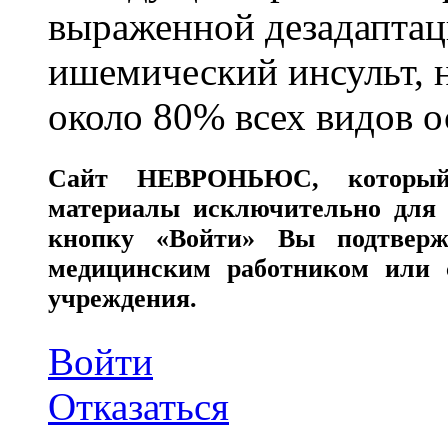
выраженной дезадаптац
ишемический инсульт, 
около 80% всех видов 
Сайт
НЕВРОНЬЮС
, которы
материалы исключительно для 
кнопку «Войти» Вы подтверж
медицинским работником или с
учреждения.
Войти
Отказаться