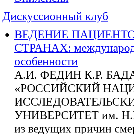
Дискуссионный клуб
ВЕДЕНИЕ ПАЦИЕНТО
СТРАНАХ: международ
особенности
А.И. ФЕДИН К.Р. БА
«РОССИЙСКИЙ НАЦ
ИССЛЕДОВАТЕЛЬСК
УНИВЕРСИТЕТ им. Н.
из ведущих причин сме