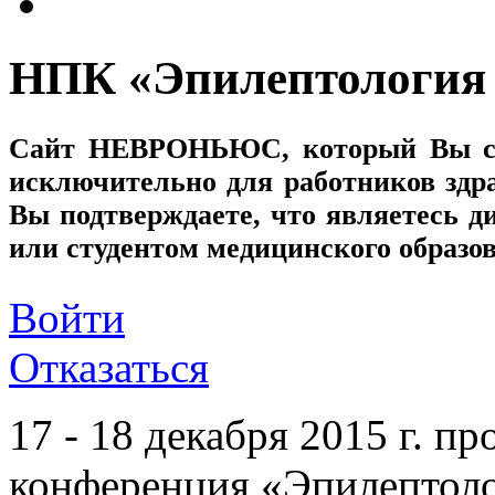
НПК «Эпилептология 
Сайт
НЕВРОНЬЮС
, который Вы с
исключительно для работников здр
Вы подтверждаете, что являетесь
или студентом медицинского образо
Войти
Отказаться
17 - 18 декабря 2015 г. п
конференция «Эпилептоло