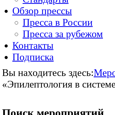
Обзор прессы
Пресса в России
Пресса за рубежом
Контакты
Подписка
Вы находитесь здесь:
Меро
«Эпилептология в систем
Поиск мероприятий