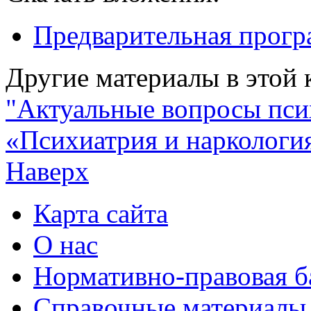
Предварительная прог
Другие материалы в этой 
"Актуальные вопросы пс
«Психиатрия и наркология
Наверх
Карта сайта
О нас
Нормативно-правовая б
Справочные материалы