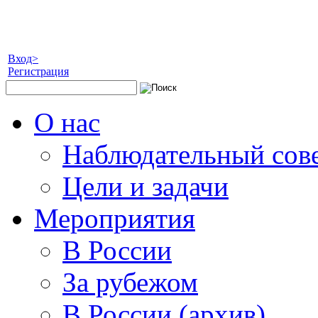
Вход>
Регистрация
О нас
Наблюдательный сов
Цели и задачи
Мероприятия
В России
За рубежом
В России (архив)