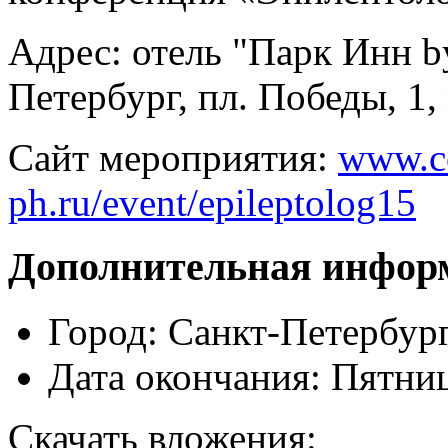
Адрес: отель "Парк Инн b
Петербург, пл. Победы, 1
Сайт мероприятия:
www.c
ph.ru/event/epileptolog15
Дополнительная инфор
Город:
Санкт-Петербур
Дата окончания:
Пятниц
Скачать вложения: