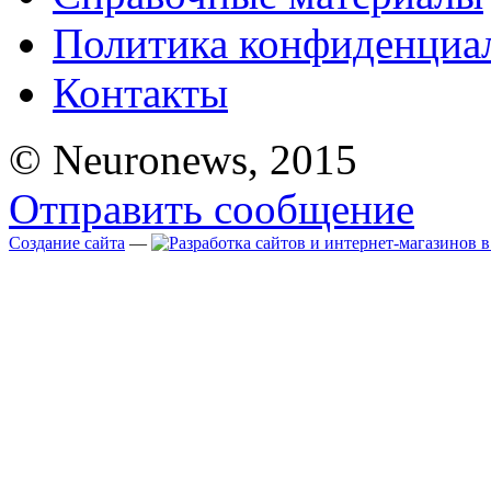
Политика конфиденциа
Контакты
© Neuronews, 2015
Отправить сообщение
Создание сайта
—