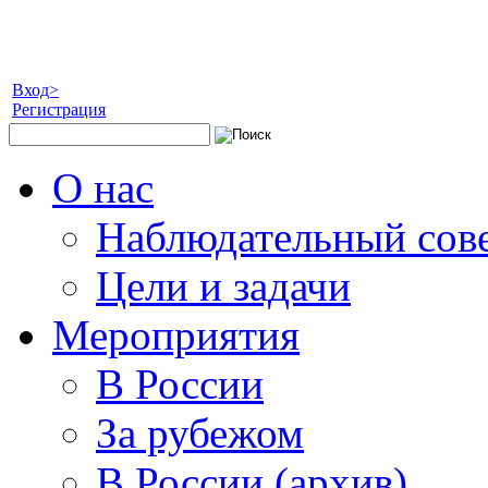
Вход>
Регистрация
О нас
Наблюдательный сов
Цели и задачи
Мероприятия
В России
За рубежом
В России (архив)