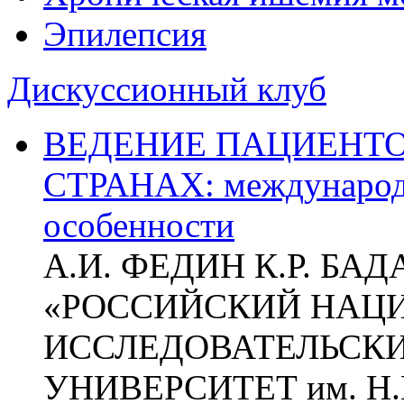
Эпилепсия
Дискуссионный клуб
ВЕДЕНИЕ ПАЦИЕНТО
СТРАНАХ: международ
особенности
А.И. ФЕДИН К.Р. БА
«РОССИЙСКИЙ НАЦ
ИССЛЕДОВАТЕЛЬСК
УНИВЕРСИТЕТ им. Н.