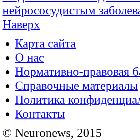
нейрососудистым заболев
Наверх
Карта сайта
О нас
Нормативно-правовая б
Справочные материалы
Политика конфиденциа
Контакты
© Neuronews, 2015