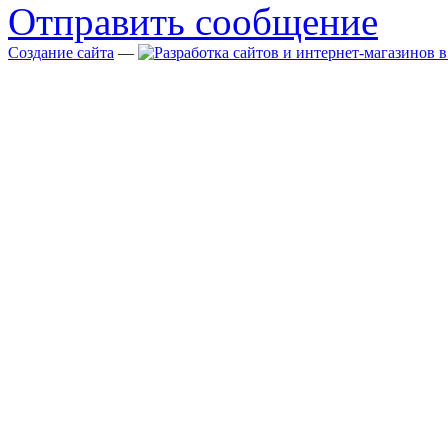
Отправить сообщение
Создание сайта
—