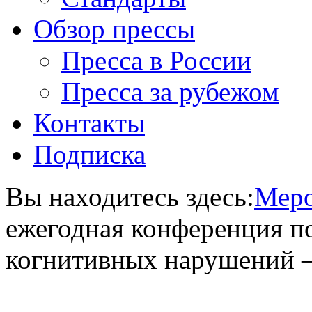
Обзор прессы
Пресса в России
Пресса за рубежом
Контакты
Подписка
Вы находитесь здесь:
Меро
ежегодная конференция п
когнитивных нарушений 