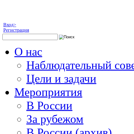
Вход>
Регистрация
О нас
Наблюдательный сов
Цели и задачи
Мероприятия
В России
За рубежом
В России (архив)