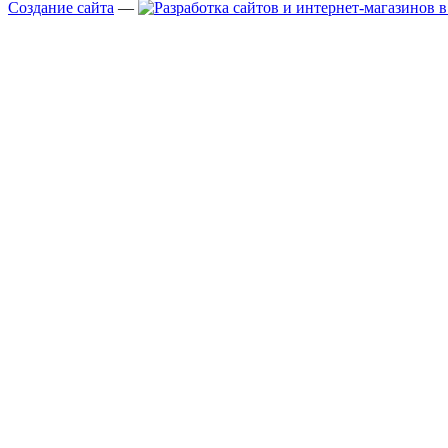
Создание сайта
—