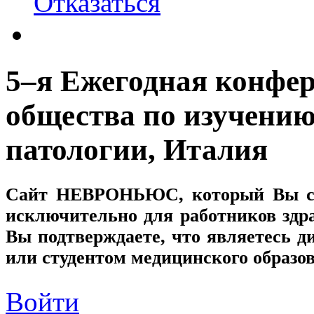
Отказаться
5–я Ежегодная конфе
общества по изучению
патологии, Италия
Сайт
НЕВРОНЬЮС
, который Вы с
исключительно для работников здр
Вы подтверждаете, что являетесь
или студентом медицинского образо
Войти