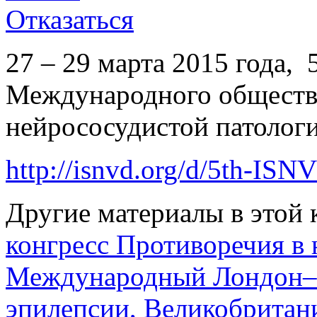
Отказаться
27 – 29 марта 2015 года,
Международного обществ
нейрососудистой патологи
http://isnvd.org/d/5th-IS
Другие материалы в этой 
конгресс Противоречия в
Международный Лондон–
эпилепсии, Великобритан