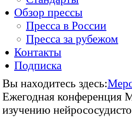
Обзор прессы
Пресса в России
Пресса за рубежом
Контакты
Подписка
Вы находитесь здесь:
Меро
Ежегодная конференция 
изучению нейрососудисто