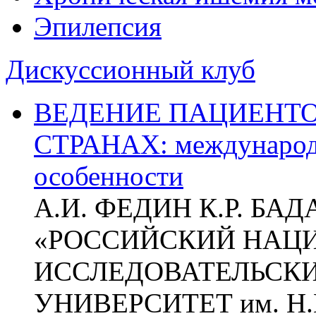
Эпилепсия
Дискуссионный клуб
ВЕДЕНИЕ ПАЦИЕНТО
СТРАНАХ: международ
особенности
А.И. ФЕДИН К.Р. БА
«РОССИЙСКИЙ НАЦ
ИССЛЕДОВАТЕЛЬСК
УНИВЕРСИТЕТ им. Н.