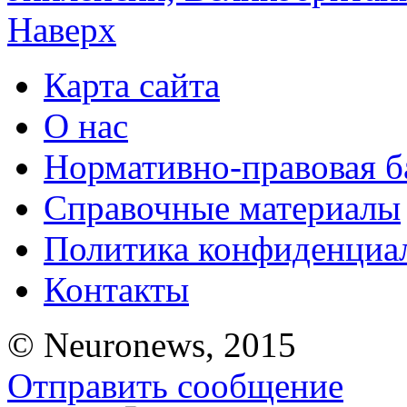
Наверх
Карта сайта
О нас
Нормативно-правовая б
Справочные материалы
Политика конфиденциа
Контакты
© Neuronews, 2015
Отправить сообщение