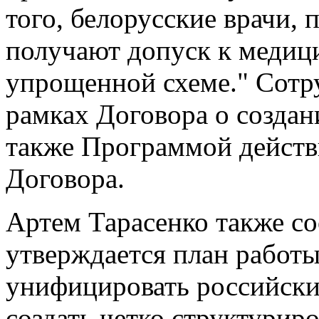
того, белорусские врачи, 
получают допуск к медиц
упрощенной схеме." Сотр
рамках Договора о создан
также Программой действ
Договора.
Артем Тарасенко также со
утверждается план работы
унифицировать российски
создать четко структури