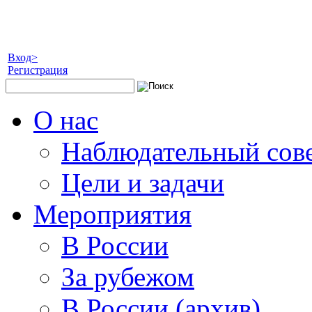
Вход>
Регистрация
О нас
Наблюдательный сов
Цели и задачи
Мероприятия
В России
За рубежом
В России (архив)