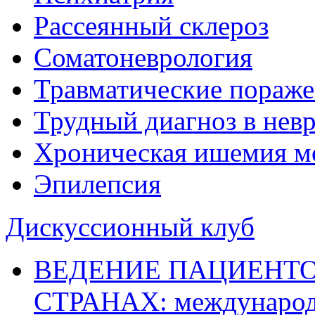
Рассеянный склероз
Соматоневрология
Травматические пораже
Трудный диагноз в нев
Хроническая ишемия м
Эпилепсия
Дискуссионный клуб
ВЕДЕНИЕ ПАЦИЕНТО
СТРАНАХ: международ