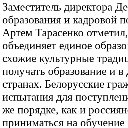
Заместитель директора Д
образования и кадровой п
Артем Тарасенко отметил,
объединяет единое образо
схожие культурные традиц
получать образование и в
странах. Белорусские гра
испытания для поступлен
же порядке, как и россиян
приниматься на обучение