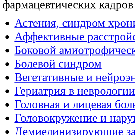
фармацевтических кадров
Астения, синдром хрон
Аффективные расстрой
Боковой амиотрофическ
Болевой синдром
Вегетативные и нейроэ
Гериатрия в неврологии
Головная и лицевая бол
Головокружение и нару
Демиелинизирующие за