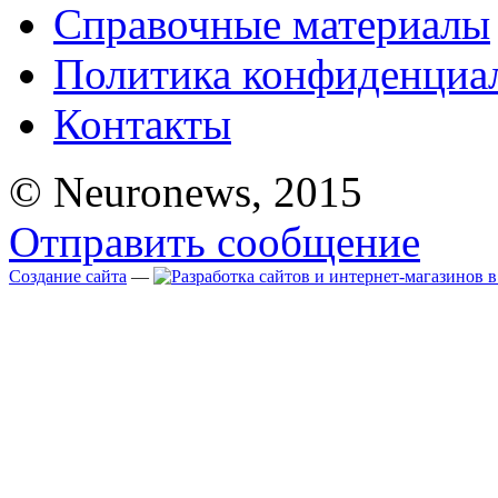
Справочные материалы
Политика конфиденциа
Контакты
© Neuronews, 2015
Отправить сообщение
Создание сайта
—