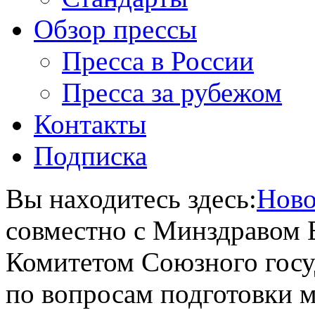
Обзор прессы
Пресса в России
Пресса за рубежом
Контакты
Подписка
Вы находитесь здесь:
Ново
совместно с Минздравом 
Комитетом Союзного госу
по вопросам подготовки 