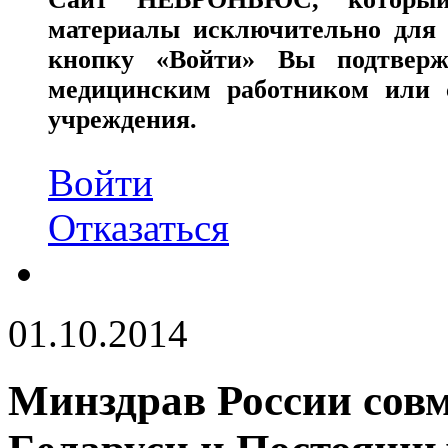
материалы исключительно для 
кнопку «Войти» Вы подтверж
медицинским работником или с
учреждения.
Войти
Отказаться
01.10.2014
Минздрав России сов