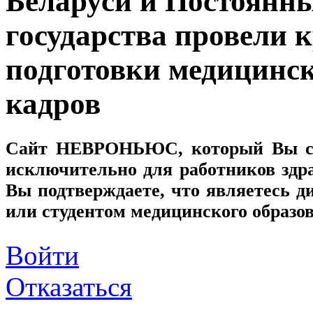
Беларуси и Постоянн
государства провели 
подготовки медицинс
кадров
Сайт
НЕВРОНЬЮС
, который Вы с
исключительно для работников здр
Вы подтверждаете, что являетесь
или студентом медицинского образо
Войти
Отказаться