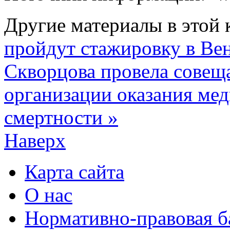
Другие материалы в этой 
пройдут стажировку в Ве
Скворцова провела совещ
организации оказания ме
смертности »
Наверх
Карта сайта
О нас
Нормативно-правовая б