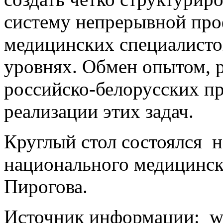
систему непрерывной про
медицинских специалистов
уровнях. Обмен опытом, 
российско-белорусских пр
реализации этих задач.
Круглый стол состоялся н
национального медицинско
Пирогова.
Источник информации: ww