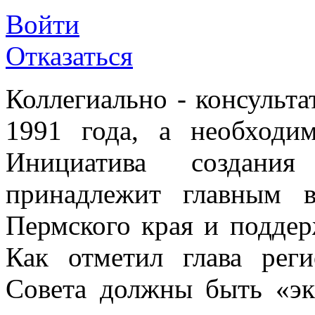
Войти
Отказаться
Коллегиально - консульта
1991 года, а необходим
Инициатива создани
принадлежит главным 
Пермского края и поддер
Как отметил глава рег
Совета должны быть «эк