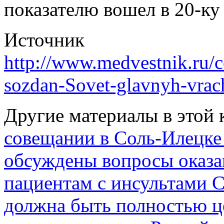
показателю вошел в 20-ку
Источник 
http://www.medvestnik.ru/
sozdan-Sovet-glavnyh-vrac
Другие материалы в этой 
совещании в Соль-Илецке
обсуждены вопросы оказ
пациентам с инсультами
С
должна быть полностью це