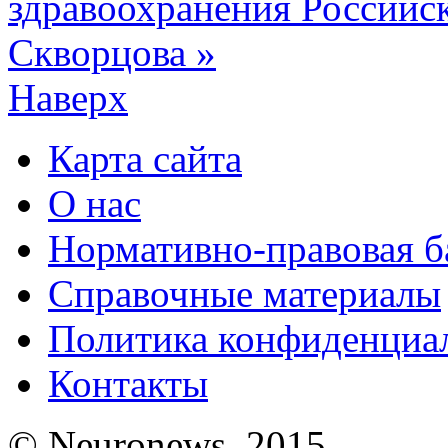
здравоохранения Российс
Скворцова »
Наверх
Карта сайта
О нас
Нормативно-правовая б
Справочные материалы
Политика конфиденциа
Контакты
© Neuronews, 2015