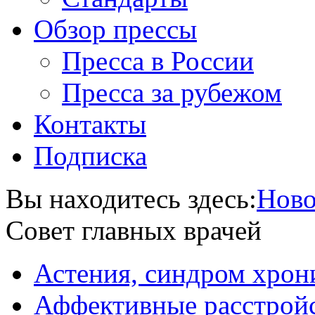
Обзор прессы
Пресса в России
Пресса за рубежом
Контакты
Подписка
Вы находитесь здесь:
Ново
Совет главных врачей
Астения, синдром хрон
Аффективные расстрой