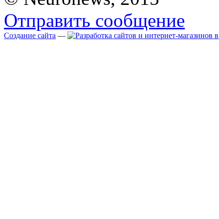
Отправить сообщение
Создание сайта
—