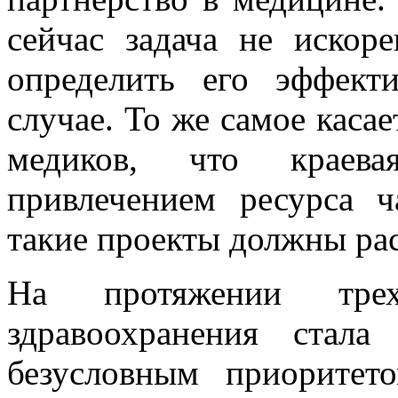
сейчас задача не искоре
определить его эффект
случае. То же самое касае
медиков, что краев
привлечением ресурса ч
такие проекты должны рас
На протяжении тре
здравоохранения стала
безусловным приоритет