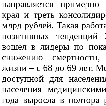
направляется примерно
края и треть консолиди
млрд рублей. Такая работ
позитивных тенденций
вошел в лидеры по пока
снижению смертности,
жизни – с 68 до 69 лет. 
доступной для населени
населения медицинским
года выросла в полтора 