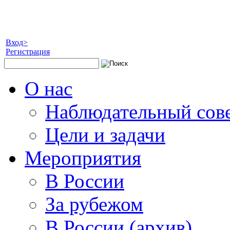
Вход>
Регистрация
О нас
Наблюдательный сов
Цели и задачи
Мероприятия
В России
За рубежом
В России (архив)