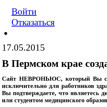
Войти
Отказаться
17.05.2015
В Пермском крае созд
Сайт
НЕВРОНЬЮС
, который Вы с
исключительно для работников здр
Вы подтверждаете, что являетесь
или студентом медицинского образо