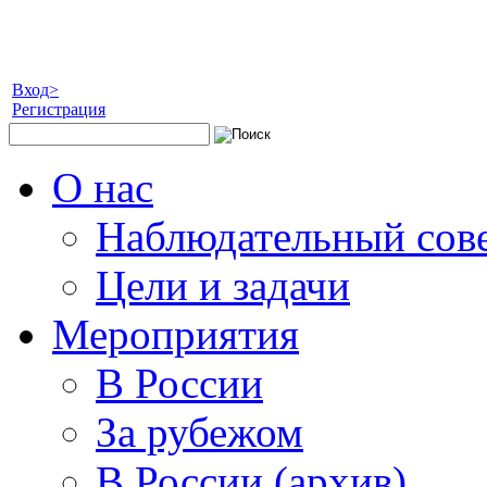
Вход>
Регистрация
О нас
Наблюдательный сов
Цели и задачи
Мероприятия
В России
За рубежом
В России (архив)