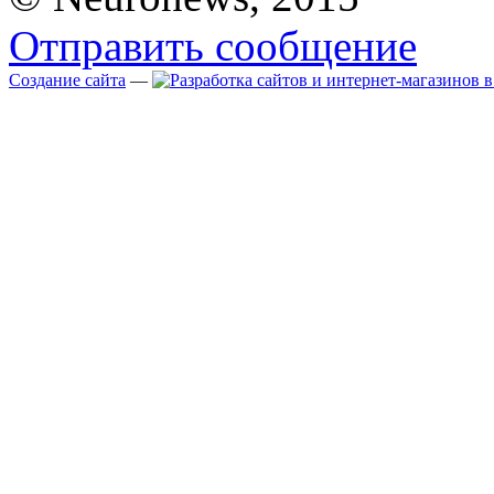
Отправить сообщение
Создание сайта
—