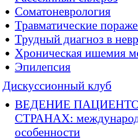
Соматоневрология
Травматические пораже
Трудный диагноз в нев
Хроническая ишемия м
Эпилепсия
Дискуссионный клуб
ВЕДЕНИЕ ПАЦИЕНТО
СТРАНАХ: международ
особенности