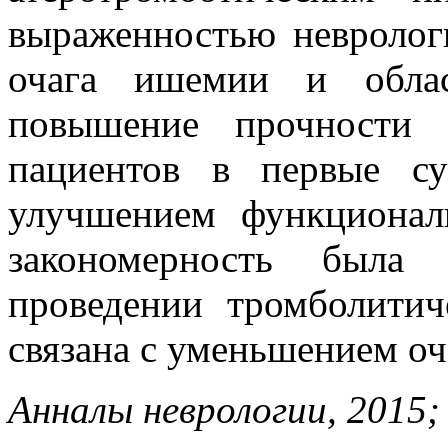
выраженностью невролог
очага ишемии и облас
повышение прочности 
пациентов в первые с
улучшением функционал
закономерность была
проведении тромболитич
связана с уменьшением о
Анналы неврологии, 2015; Т