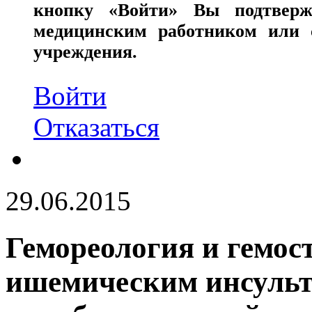
кнопку «Войти» Вы подтверж
медицинским работником или с
учреждения.
Войти
Отказаться
29.06.2015
Гемореология и гемост
ишемическим инсульт