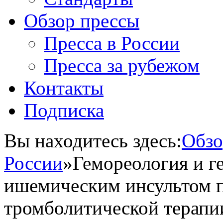
Обзор прессы
Пресса в России
Пресса за рубежом
Контакты
Подписка
Вы находитесь здесь:
Обзо
России
»
Гемореология и ге
ишемическим инсультом 
тромболитической терапи