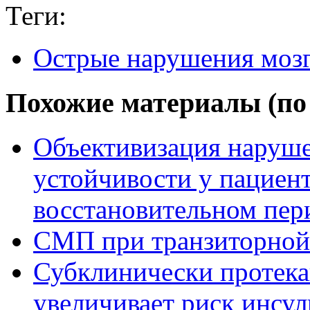
Теги:
Острые нарушения моз
Похожие материалы (по 
Объективизация наруше
устойчивости у пациент
восстановительном пер
СМП при транзиторной
Субклинически протек
увеличивает риск инсул