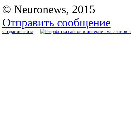
© Neuronews, 2015
Отправить сообщение
Создание сайта
—