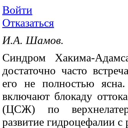
Войти
Отказаться
И.А. Шамов.
Синдром Хакима-Адамс
достаточно часто встреч
его не полностью ясна.
включают блокаду отток
(ЦСЖ) по верхнелатер
развитие гидроцефалии с