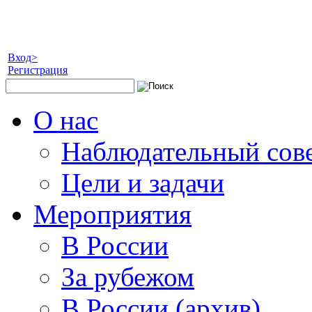
Вход>
Регистрация
О нас
Наблюдательный сов
Цели и задачи
Мероприятия
В России
За рубежом
В России (архив)