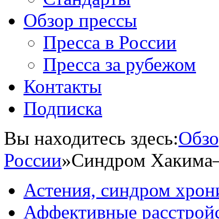
Обзор прессы
Пресса в России
Пресса за рубежом
Контакты
Подписка
Вы находитесь здесь:
Обзо
России
»
Синдром Хакима
Астения, синдром хрон
Аффективные расстрой