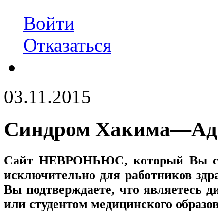
Войти
Отказаться
03.11.2015
Синдром Хакима—Ад
Сайт
НЕВРОНЬЮС
, который Вы с
исключительно для работников здр
Вы подтверждаете, что являетесь
или студентом медицинского образо