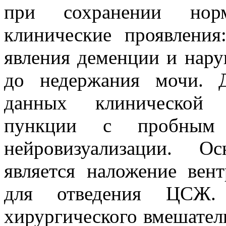
при сохранении нор
клинические проявления:
явления деменции и нару
до недержания мочи. Д
данных клинической 
пункции с пробным 
нейровизуализации. О
является наложение вен
для отведения ЦСЖ. 
хирургического вмешатель