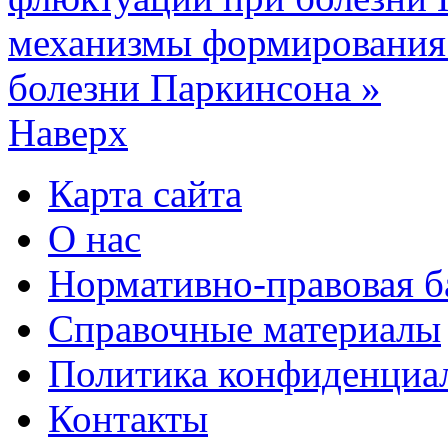
механизмы формирования 
болезни Паркинсона »
Наверх
Карта сайта
О нас
Нормативно-правовая б
Справочные материалы
Политика конфиденциа
Контакты