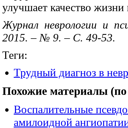
улучшает качество жизни 
Журнал неврологии и пс
2015. – № 9. – С. 49-53.
Теги:
Трудный диагноз в нев
Похожие материалы (по 
Воспалительные псевдо
амилоидной ангиопати