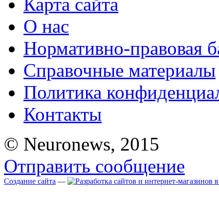
Карта сайта
О нас
Нормативно-правовая б
Справочные материалы
Политика конфиденциа
Контакты
© Neuronews, 2015
Отправить сообщение
Создание сайта
—