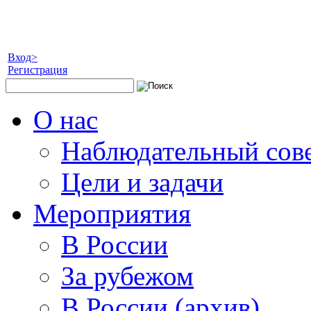
Вход>
Регистрация
О нас
Наблюдательный сов
Цели и задачи
Мероприятия
В России
За рубежом
В России (архив)