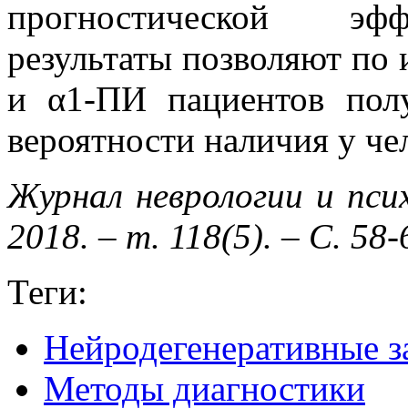
прогностической эфф
результаты позволяют по
и α1-ПИ пациентов пол
вероятности наличия у че
Журнал неврологии и пси
2018. – т. 118(5). – С. 58-
Теги:
Нейродегенеративные з
Методы диагностики