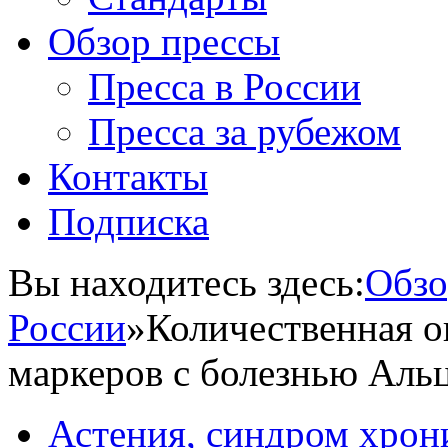
Обзор прессы
Пресса в России
Пресса за рубежом
Контакты
Подписка
Вы находитесь здесь:
Обзо
России
»
Количественная о
маркеров с болезнью Аль
Астения, синдром хрон