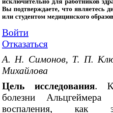
исключительно для работников здр
Вы подтверждаете, что являетесь
или студентом медицинского образо
Войти
Отказаться
А. Н. Симонов, Т. П. Кл
Михайлова
Цель исследования
. К
болезни Альцгеймера
воспаления, как эн