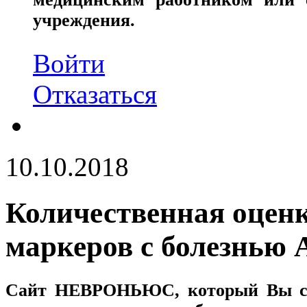
учреждения.
Войти
Отказаться
10.10.2018
Количественная оценк
маркеров с болезнью 
Сайт
НЕВРОНЬЮС
, который Вы с