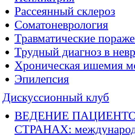
Рассеянный склероз
Соматоневрология
Травматические пораже
Трудный диагноз в нев
Хроническая ишемия м
Эпилепсия
Дискуссионный клуб
ВЕДЕНИЕ ПАЦИЕНТО
СТРАНАХ: международ