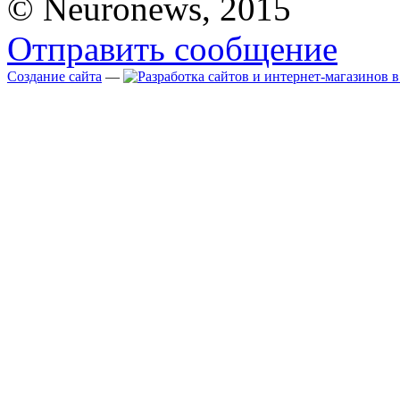
© Neuronews, 2015
Отправить сообщение
Создание сайта
—