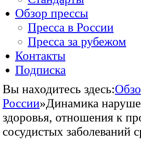
Обзор прессы
Пресса в России
Пресса за рубежом
Контакты
Подписка
Вы находитесь здесь:
Обзо
России
»
Динамика нарушен
здоровья, отношения к пр
сосудистых заболеваний с