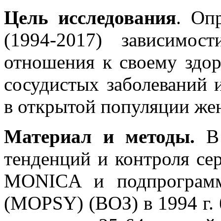
Цель исследования
. Оп
(1994-2017) зависимо
отношения к своему здор
сосудистых заболеваний 
в открытой популяции же
Материал и методы.
В 
тенденций и контроля се
MONICA и подпрограмм
(MOPSY) (ВОЗ) в 1994 г.