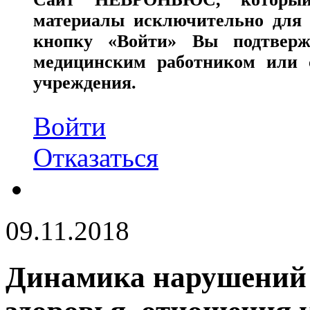
материалы исключительно для 
кнопку «Войти» Вы подтверж
медицинским работником или с
учреждения.
Войти
Отказаться
09.11.2018
Динамика нарушений 