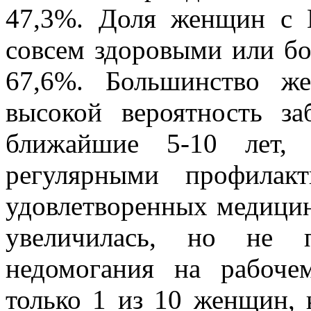
47,3%. Доля женщин с 
совсем здоровыми или бо
67,6%. Большинство ж
высокой вероятность за
ближайшие 5-10 лет,
регулярными профилак
удовлетворенных медицин
увеличилась, но не 
недомогания на рабоче
только 1 из 10 женщин, 