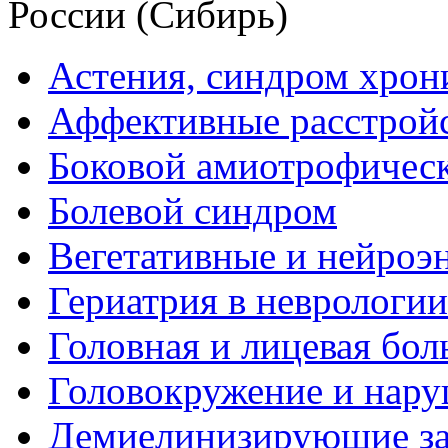
России (Сибирь)
Астения, синдром хрон
Аффективные расстрой
Боковой амиотрофическ
Болевой синдром
Вегетативные и нейроэ
Гериатрия в неврологии
Головная и лицевая бол
Головокружение и нару
Демиелинизирующие за