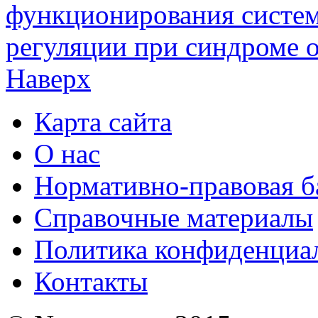
функционирования систе
регуляции при синдроме о
Наверх
Карта сайта
О нас
Нормативно-правовая б
Справочные материалы
Политика конфиденциа
Контакты