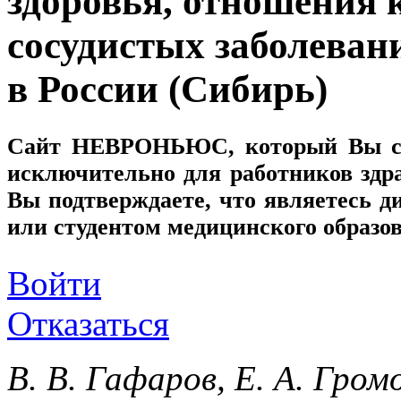
здоровья, отношения 
сосудистых заболеван
в России (Сибирь)
Сайт
НЕВРОНЬЮС
, который Вы с
исключительно для работников здр
Вы подтверждаете, что являетесь
или студентом медицинского образо
Войти
Отказаться
В. В. Гафаров, Е. А. Громо