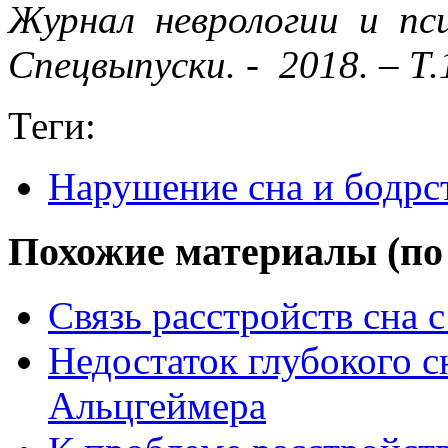
Журнал неврологии и пс
Спецвыпуски. - 2018. – Т.1
Теги:
Нарушение сна и бодрс
Похожие материалы (по 
Связь расстройств сна 
Недостаток глубокого с
Альцгеймера