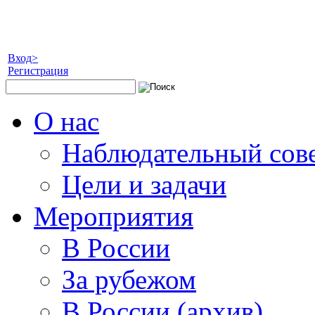
Вход>
Регистрация
О нас
Наблюдательный сов
Цели и задачи
Мероприятия
В России
За рубежом
В России (архив)