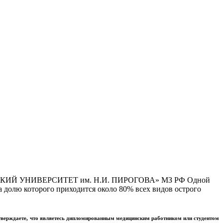
Й УНИВЕРСИТЕТ им. Н.И. ПИРОГОВА» МЗ РФ Одной
 долю которого приходится около 80% всех видов острого
тверждаете, что являетесь дипломированным медицинским работником или студентом