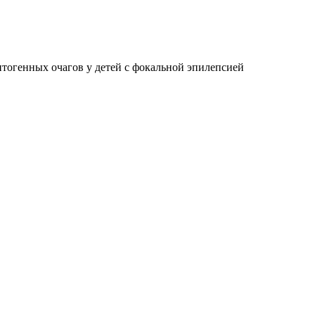
тогенных очагов у детей с фокальной эпилепсией