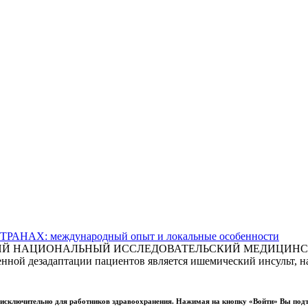
АХ: международный опыт и локальные особенности
СКИЙ НАЦИОНАЛЬНЫЙ ИССЛЕДОВАТЕЛЬСКИЙ МЕДИЦИНСКИ
ной дезадаптации пациентов является ишемический инсульт, на
ы исключительно для работников здравоохранения. Нажимая на кнопку «Войти» Вы под