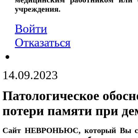
учреждения.
Войти
Отказаться
14.09.2023
Патологическое обосн
потери памяти при д
Сайт
НЕВРОНЬЮС
, который Вы с