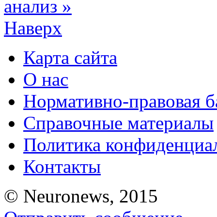
анализ »
Наверх
Карта сайта
О нас
Нормативно-правовая б
Справочные материалы
Политика конфиденциа
Контакты
© Neuronews, 2015