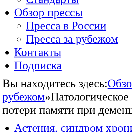
Обзор прессы
Пресса в России
Пресса за рубежом
Контакты
Подписка
Вы находитесь здесь:
Обзо
рубежом
»
Патологическое
потери памяти при демен
Астения, синдром хрон