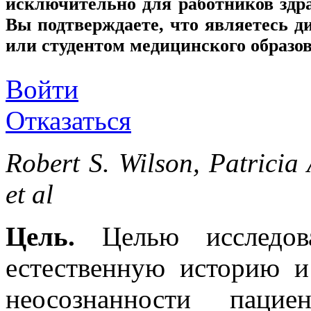
исключительно для работников здр
Вы подтверждаете, что являетесь
или студентом медицинского образо
Войти
Отказаться
Robert S. Wilson, Patricia 
et al
Цель.
Целью исследова
естественную историю и
неосознанности паци