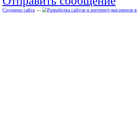
Отправить сообщение
Создание сайта
—