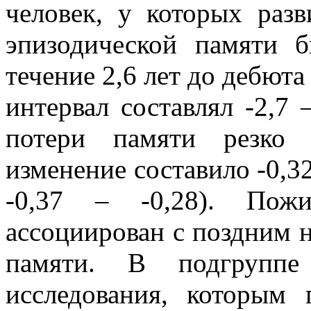
человек, у которых разв
эпизодической памяти 
течение 2,6 лет до дебют
интервал составлял -2,7 –
потери памяти резко 
изменение составило -0,3
-0,37 – -0,28). Пож
ассоциирован с поздним 
памяти. В подгруппе
исследования, которым 