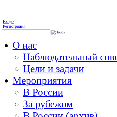
Вход>
Регистрация
О нас
Наблюдательный сов
Цели и задачи
Мероприятия
В России
За рубежом
В России (архив)