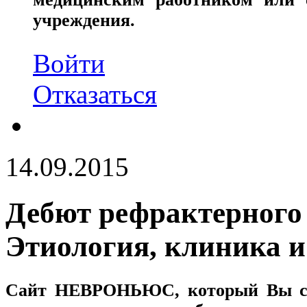
учреждения.
Войти
Отказаться
14.09.2015
Дебют рефрактерного 
Этиология, клиника и
Сайт
НЕВРОНЬЮС
, который Вы с