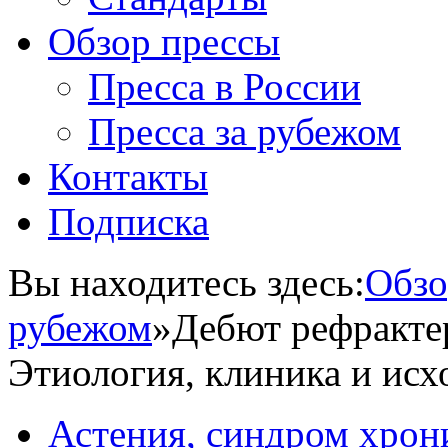
Обзор прессы
Пресса в России
Пресса за рубежом
Контакты
Подписка
Вы находитесь здесь:
Обзо
рубежом
»
Дебют рефрактер
Этиология, клиника и исх
Астения, синдром хрон