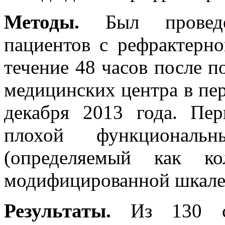
Методы.
Был проведен
пациентов с рефрактерно
течение 48 часов после п
медицинских центра в пер
декабря 2013 года. Пер
плохой функционал
(определяемый как к
модифицированной шкале
Результаты.
Из 130 сл