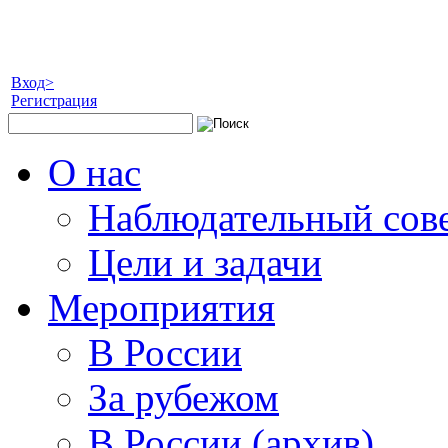
Вход>
Регистрация
О нас
Наблюдательный сов
Цели и задачи
Мероприятия
В России
За рубежом
В России (архив)