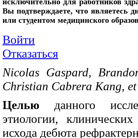
исключительно для работников здр
Вы подтверждаете, что являетесь
или студентом медицинского образо
Войти
Отказаться
Nicolas Gaspard, Brandon
Christian Cabrera Kang, et
Целью
данного исслед
этиологии, клинических
исхода дебюта рефрактерн