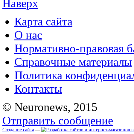
Наверх
Карта сайта
О нас
Нормативно-правовая б
Справочные материалы
Политика конфиденциа
Контакты
© Neuronews, 2015
Отправить сообщение
Создание сайта
—