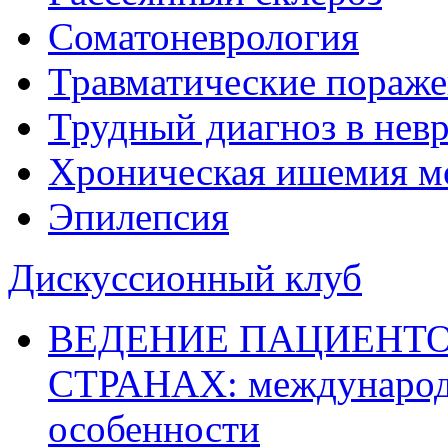
Соматоневрология
Травматические пораже
Трудный диагноз в нев
Хроническая ишемия м
Эпилепсия
Дискуссионный клуб
ВЕДЕНИЕ ПАЦИЕНТО
СТРАНАХ: международ
особенности