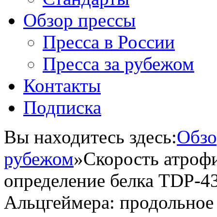
Обзор прессы
Пресса в России
Пресса за рубежом
Контакты
Подписка
Вы находитесь здесь:
Обзо
рубежом
»
Скорость атроф
определение белка TDP-43
Альцгеймера: продольное