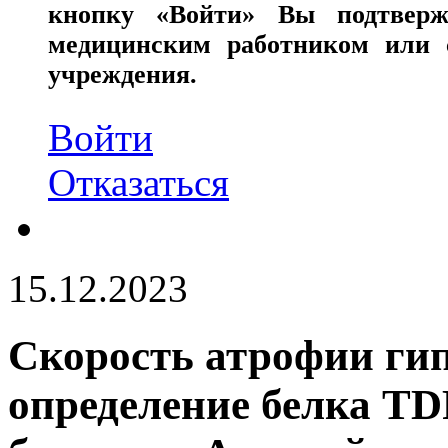
кнопку «Войти» Вы подтверж
медицинским работником или с
учреждения.
Войти
Отказаться
15.12.2023
Скорость атрофии ги
определение белка TD