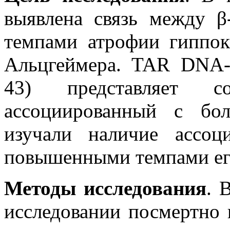
выявлена связь между β
темпами атрофии гиппок
Альцгеймера. TAR DNA-
43) представляет 
ассоциированный с бо
изучали наличие ассо
повышенными темпами ег
Методы исследования
. 
исследовании посмертно 