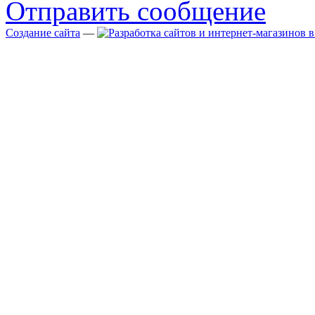
Отправить сообщение
Создание сайта
—