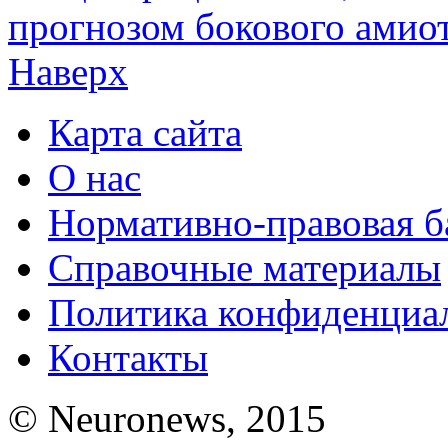
прогнозом бокового амиот
Наверх
Карта сайта
О нас
Нормативно-правовая б
Справочные материалы
Политика конфиденциа
Контакты
© Neuronews, 2015