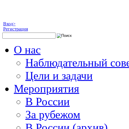
Вход>
Регистрация
О нас
Наблюдательный сов
Цели и задачи
Мероприятия
В России
За рубежом
В России (архив)