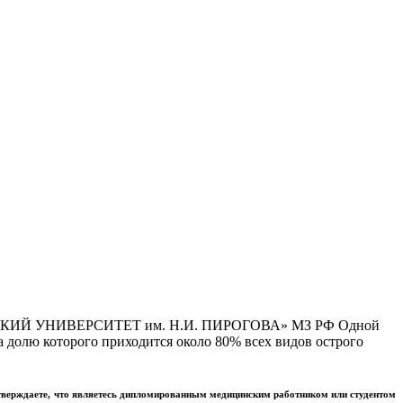
Й УНИВЕРСИТЕТ им. Н.И. ПИРОГОВА» МЗ РФ Одной
 долю которого приходится около 80% всех видов острого
тверждаете, что являетесь дипломированным медицинским работником или студентом