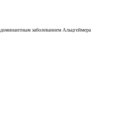
о-доминантным заболеванием Альцгеймера