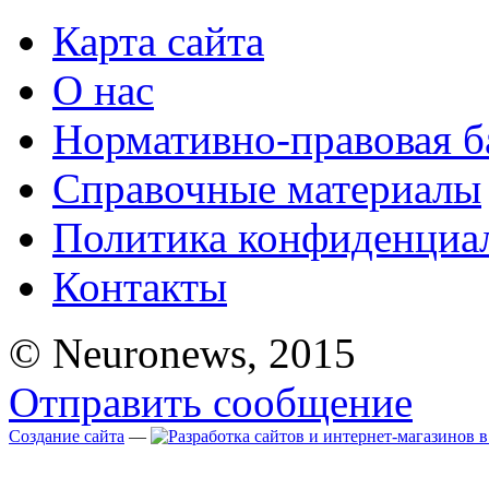
Карта сайта
О нас
Нормативно-правовая б
Справочные материалы
Политика конфиденциа
Контакты
© Neuronews, 2015
Отправить сообщение
Создание сайта
—