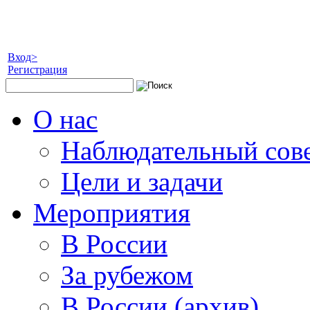
Вход>
Регистрация
О нас
Наблюдательный сов
Цели и задачи
Мероприятия
В России
За рубежом
В России (архив)