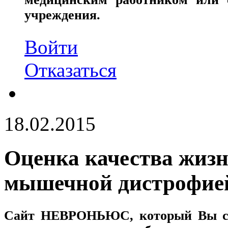
учреждения.
Войти
Отказаться
18.02.2015
Оценка качества жизн
мышечной дистрофие
Сайт
НЕВРОНЬЮС
, который Вы с