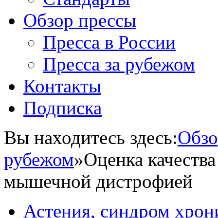
Обзор прессы
Пресса в России
Пресса за рубежом
Контакты
Подписка
Вы находитесь здесь:
Обзо
рубежом
»
Оценка качества
мышечной дистрофией
Астения, синдром хрон