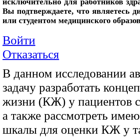
исключительно для работников здр
Вы подтверждаете, что являетесь
или студентом медицинского образо
Войти
Отказаться
В данном исследовании ав
задачу разработать конце
жизни (КЖ) у пациентов 
а также рассмотреть име
шкалы для оценки КЖ у т