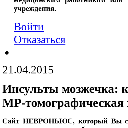
учреждения.
Войти
Отказаться
21.04.2015
Инсульты мозжечка: 
МР-томографическая 
Сайт
НЕВРОНЬЮС
, который Вы с