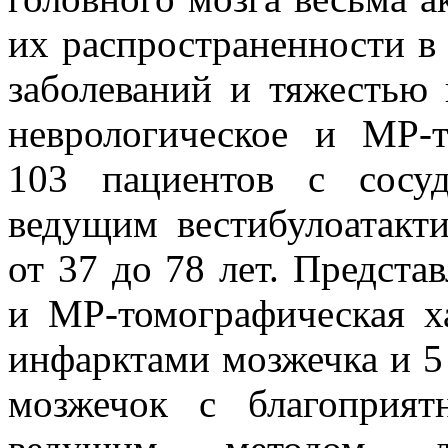
их распространенности в
заболеваний и тяжестью 
неврологическое и МР-т
103 пациентов с сосу
ведущим вестибулоатакт
от 37 до 78 лет. Предста
и МР-томографическая х
инфарктами мозжечка и 5
мозжечок с благоприят