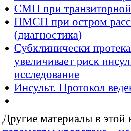
СМП при транзиторной
ПМСП при остром расс
(диагностика)
Субклинически протек
увеличивает риск инсул
исследование
Инсульт. Протокол вед
Другие материалы в этой 