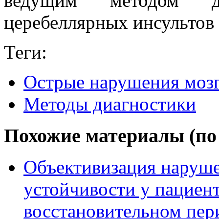
ведущим методом д
церебеллярных инсультов 
Теги:
Острые нарушения моз
Методы диагностики
Похожие материалы (по 
Объективизация наруше
устойчивости у пациент
восстановительном пер