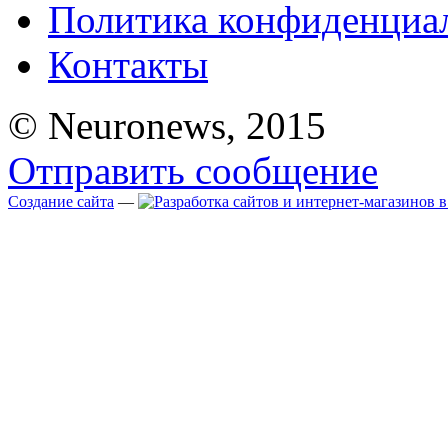
Политика конфиденциа
Контакты
© Neuronews, 2015
Отправить сообщение
Создание сайта
—