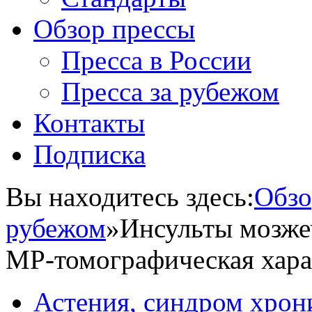
Обзор прессы
Пресса в России
Пресса за рубежом
Контакты
Подписка
Вы находитесь здесь:
Обзо
рубежом
»
Инсульты мозже
МР-томографическая хара
Астения, синдром хрон