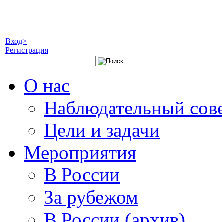
Вход>
Регистрация
О нас
Наблюдательный сов
Цели и задачи
Мероприятия
В России
За рубежом
В России (архив)