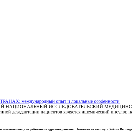
АХ: международный опыт и локальные особенности
СКИЙ НАЦИОНАЛЬНЫЙ ИССЛЕДОВАТЕЛЬСКИЙ МЕДИЦИНСКИ
ной дезадаптации пациентов является ишемический инсульт, на
ы исключительно для работников здравоохранения. Нажимая на кнопку «Войти» Вы под