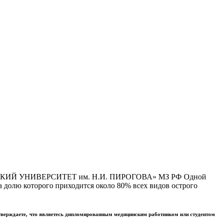
Й УНИВЕРСИТЕТ им. Н.И. ПИРОГОВА» МЗ РФ Одной
 долю которого приходится около 80% всех видов острого
тверждаете, что являетесь дипломированным медицинским работником или студентом