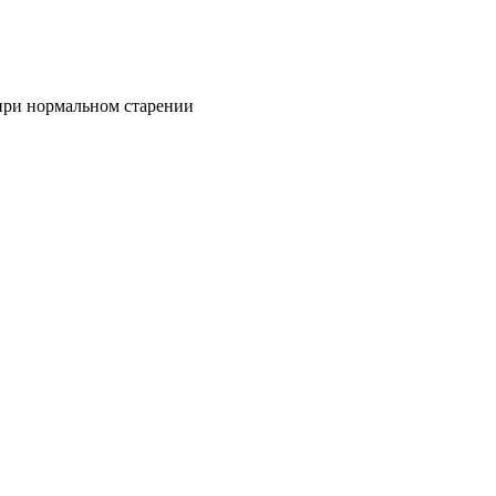
при нормальном старении