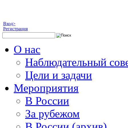
Вход>
Регистрация
О нас
Наблюдательный сов
Цели и задачи
Мероприятия
В России
За рубежом
В России (архив)