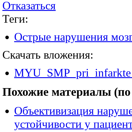
Отказаться
Теги:
Острые нарушения моз
Скачать вложения:
MYU_SMP_pri_infarkte
Похожие материалы (по 
Объективизация наруше
устойчивости у пациент