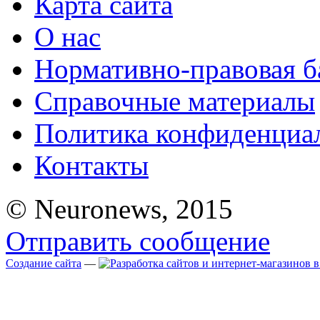
Карта сайта
О нас
Нормативно-правовая б
Справочные материалы
Политика конфиденциа
Контакты
© Neuronews, 2015
Отправить сообщение
Создание сайта
—