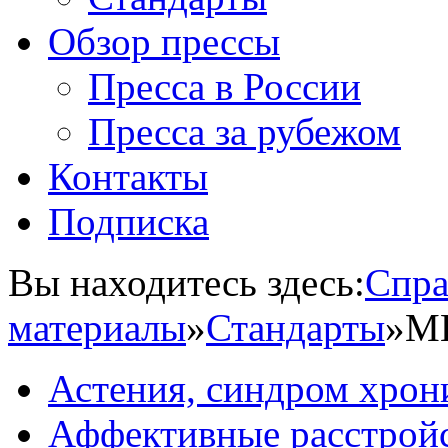
Обзор прессы
Пресса в России
Пресса за рубежом
Контакты
Подписка
Вы находитесь здесь:
Спра
материалы
»
Стандарты
»
МЮ
Астения, синдром хрон
Аффективные расстрой