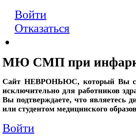
Войти
Отказаться
МЮ СМП при инфарк
Сайт
НЕВРОНЬЮС
, который Вы с
исключительно для работников здр
Вы подтверждаете, что являетесь
или студентом медицинского образо
Войти