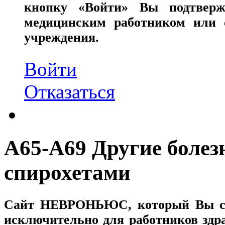
кнопку «Войти» Вы подтверж
медицинским работником или с
учреждения.
Войти
Отказаться
A65-A69 Другие боле
спирохетами
Сайт
НЕВРОНЬЮС
, который Вы с
исключительно для работников здр