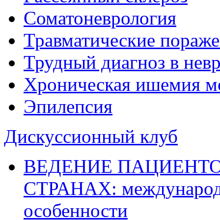
Соматоневрология
Травматические пораже
Трудный диагноз в нев
Хроническая ишемия м
Эпилепсия
Дискуссионный клуб
ВЕДЕНИЕ ПАЦИЕНТО
СТРАНАХ: международ
особенности