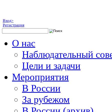
Вход>
Регистрация
О нас
Наблюдательный сов
Цели и задачи
Мероприятия
В России
За рубежом
В России (архив)