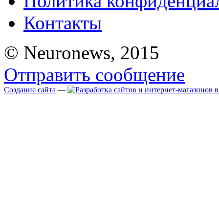
Политика конфиденциа
Контакты
© Neuronews, 2015
Отправить сообщение
Создание сайта
—