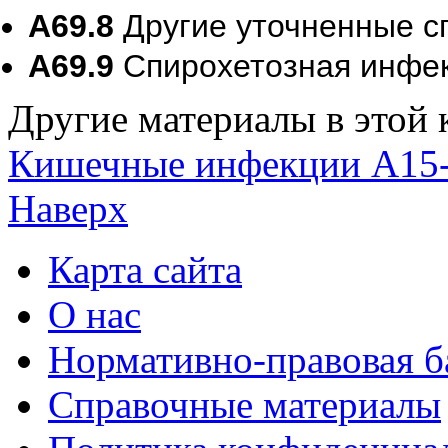
A69.8
Другие уточненные с
A69.9
Спирохетозная инфек
Другие материалы в этой 
Кишечные инфекции
A15-
Наверх
Карта сайта
О нас
Нормативно-правовая б
Справочные материалы