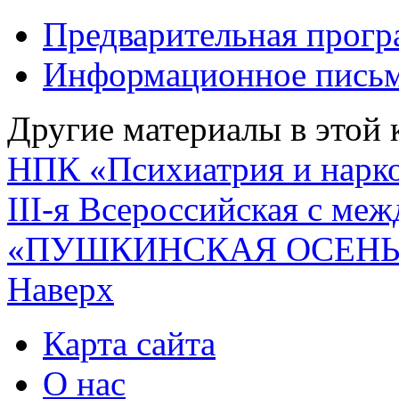
Предварительная прог
Информационное пись
Другие материалы в этой 
НПК «Психиатрия и нарко
III-я Всероссийская с м
«ПУШКИНСКАЯ ОСЕНЬ
Наверх
Карта сайта
О нас