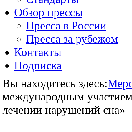
Обзор прессы
Пресса в России
Пресса за рубежом
Контакты
Подписка
Вы находитесь здесь:
Меро
международным участием 
лечении нарушений сна»