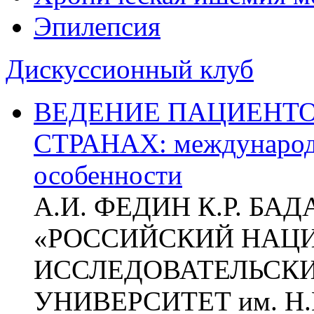
Эпилепсия
Дискуссионный клуб
ВЕДЕНИЕ ПАЦИЕНТО
СТРАНАХ: международ
особенности
А.И. ФЕДИН К.Р. БА
«РОССИЙСКИЙ НАЦ
ИССЛЕДОВАТЕЛЬСК
УНИВЕРСИТЕТ им. Н.