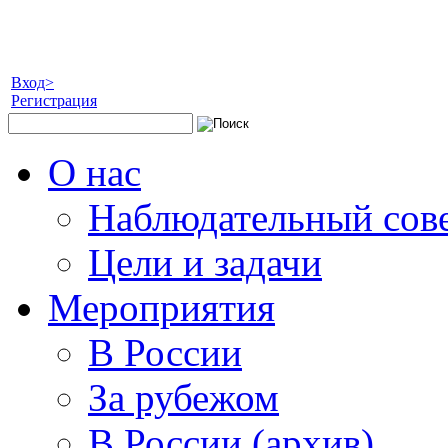
Вход>
Регистрация
О нас
Наблюдательный сов
Цели и задачи
Мероприятия
В России
За рубежом
В России (архив)