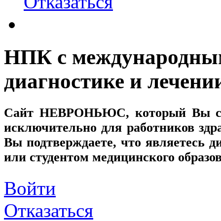
Отказаться
НПК с международным
диагностике и лечени
Сайт
НЕВРОНЬЮС
, который Вы с
исключительно для работников здр
Вы подтверждаете, что являетесь
или студентом медицинского образо
Войти
Отказаться