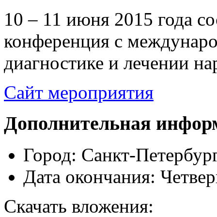
10 – 11 июня 2015 года с
конференция с междунар
диагностике и лечении на
Сайт мероприятия
Дополнительная инфор
Город:
Санкт-Петербур
Дата окончания:
Четвер
Скачать вложения: