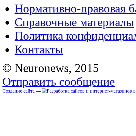
Нормативно-правовая б
Справочные материалы
Политика конфиденциа
Контакты
© Neuronews, 2015
Отправить сообщение
Создание сайта
—