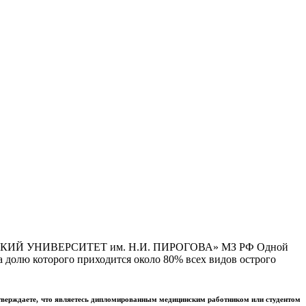
Й УНИВЕРСИТЕТ им. Н.И. ПИРОГОВА» МЗ РФ Одной
 долю которого приходится около 80% всех видов острого
тверждаете, что являетесь дипломированным медицинским работником или студентом