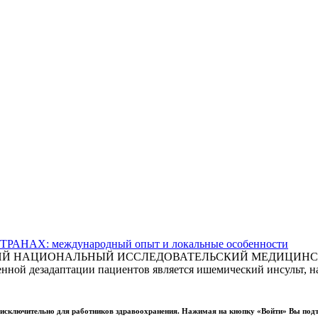
АХ: международный опыт и локальные особенности
СКИЙ НАЦИОНАЛЬНЫЙ ИССЛЕДОВАТЕЛЬСКИЙ МЕДИЦИНСКИ
ной дезадаптации пациентов является ишемический инсульт, на
ы исключительно для работников здравоохранения. Нажимая на кнопку «Войти» Вы под